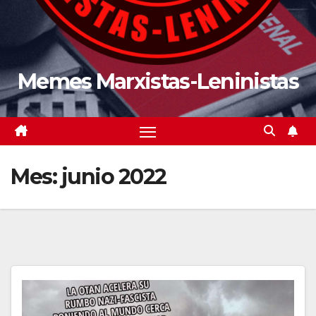
Memes Marxistas-Leninistas
Mes:
junio 2022