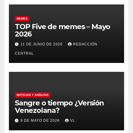
MEMES
TOP Five de memes – Mayo
2026
11 DE JUNIO DE 2026
REDACCIÓN
CENTRAL
NOTICIAS Y ANÁLISIS
Sangre o tiempo ¿Versión
Venezolana?
9 DE MAYO DE 2026
VL