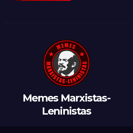
Memes Marxistas-
Leninistas