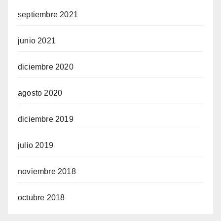
septiembre 2021
junio 2021
diciembre 2020
agosto 2020
diciembre 2019
julio 2019
noviembre 2018
octubre 2018