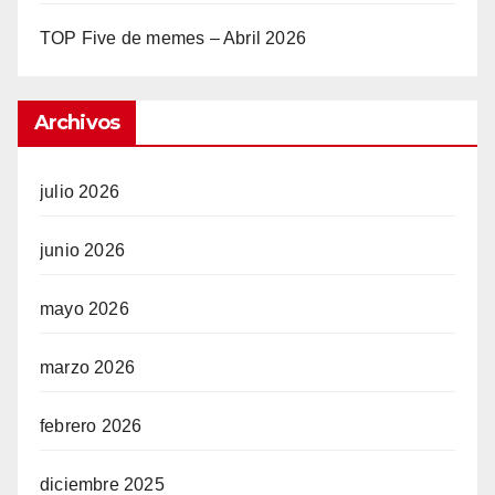
TOP Five de memes – Abril 2026
Archivos
julio 2026
junio 2026
mayo 2026
marzo 2026
febrero 2026
diciembre 2025