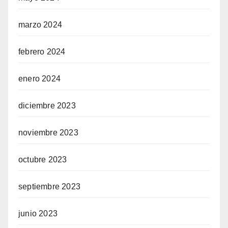
marzo 2024
febrero 2024
enero 2024
diciembre 2023
noviembre 2023
octubre 2023
septiembre 2023
junio 2023