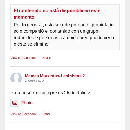
El contenido no está disponible en este
momento
Por lo general, esto sucede porque el propietario
solo compartió el contenido con un grupo
reducido de personas, cambió quién puede verlo
o este se eliminó.
View on Facebook
·
Share
Memes Marxistas-Leninistas 2
2 weeks ago
Para nosotros siempre es 26 de Julio ✊
Photo
View on Facebook
·
Share