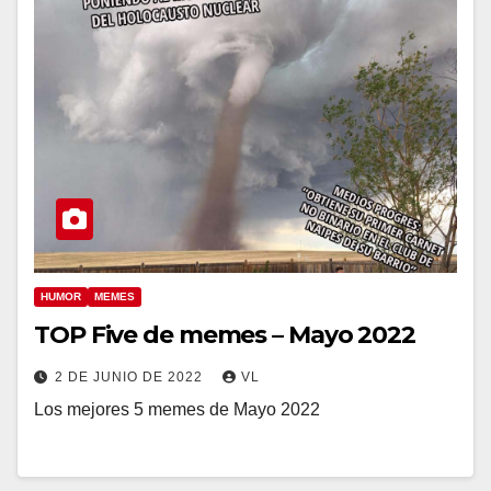
HUMOR
MEMES
TOP Five de memes – Mayo 2022
2 DE JUNIO DE 2022
VL
Los mejores 5 memes de Mayo 2022