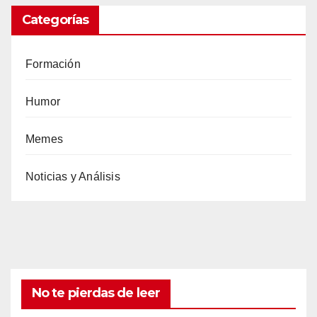
Categorías
Formación
Humor
Memes
Noticias y Análisis
No te pierdas de leer