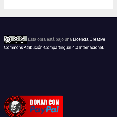
Esta obra está bajo una
Licencia Creative
Commons Atribución-CompartirIgual 4.0 Internacional
.