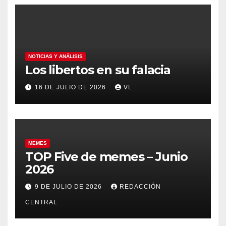
NOTICIAS Y ANÁLISIS
Los libertos en su falacia
16 DE JULIO DE 2026
VL
MEMES
TOP Five de memes – Junio
2026
9 DE JULIO DE 2026
REDACCIÓN
CENTRAL