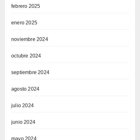
febrero 2025
enero 2025
noviembre 2024
octubre 2024
septiembre 2024
agosto 2024
julio 2024
junio 2024
mayo 2024