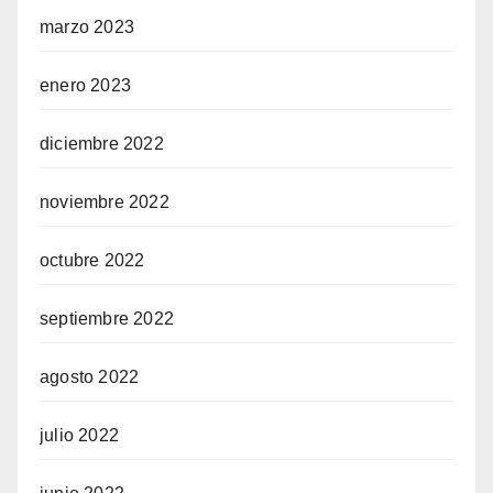
marzo 2023
enero 2023
diciembre 2022
noviembre 2022
octubre 2022
septiembre 2022
agosto 2022
julio 2022