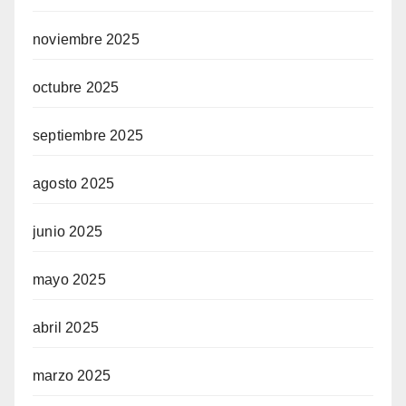
noviembre 2025
octubre 2025
septiembre 2025
agosto 2025
junio 2025
mayo 2025
abril 2025
marzo 2025