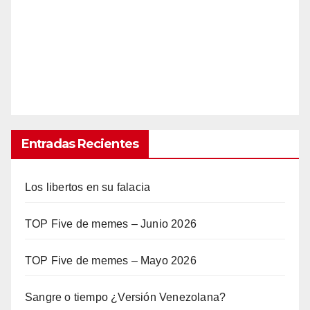
Entradas Recientes
Los libertos en su falacia
TOP Five de memes – Junio 2026
TOP Five de memes – Mayo 2026
Sangre o tiempo ¿Versión Venezolana?