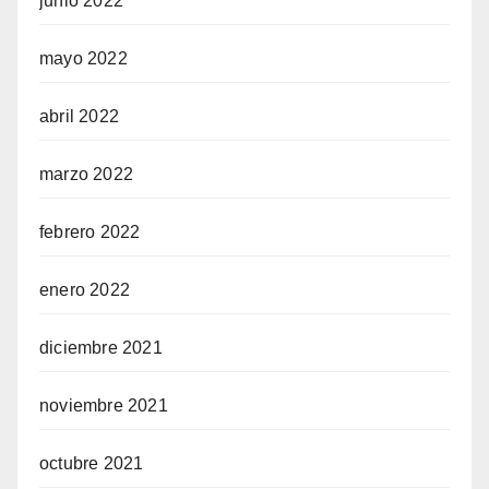
junio 2022
mayo 2022
abril 2022
marzo 2022
febrero 2022
enero 2022
diciembre 2021
noviembre 2021
octubre 2021