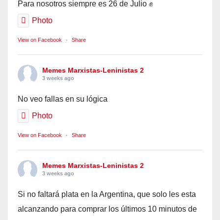
Para nosotros siempre es 26 de Julio ✊
Photo
View on Facebook
·
Share
Memes Marxistas-Leninistas 2
3 weeks ago
No veo fallas en su lógica
Photo
View on Facebook
·
Share
Memes Marxistas-Leninistas 2
3 weeks ago
Si no faltará plata en la Argentina, que solo les esta
alcanzando para comprar los últimos 10 minutos de