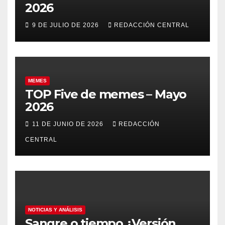
2026
9 DE JULIO DE 2026
REDACCIÓN CENTRAL
MEMES
TOP Five de memes – Mayo
2026
11 DE JUNIO DE 2026
REDACCIÓN
CENTRAL
NOTICIAS Y ANÁLISIS
Sangre o tiempo ¿Versión