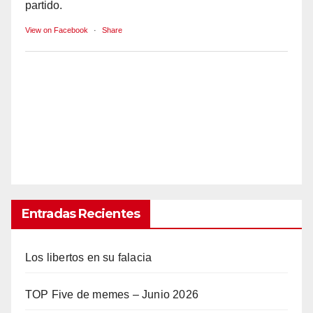
partido.
View on Facebook
·
Share
Entradas Recientes
Los libertos en su falacia
TOP Five de memes – Junio 2026