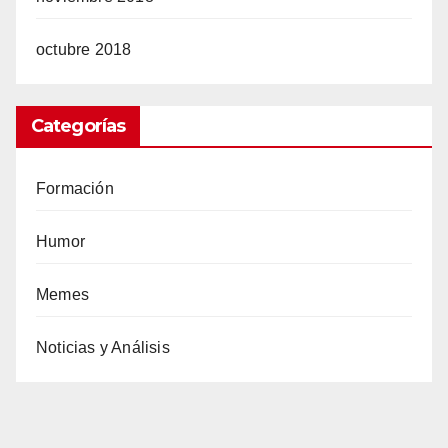
octubre 2018
Categorías
Formación
Humor
Memes
Noticias y Análisis