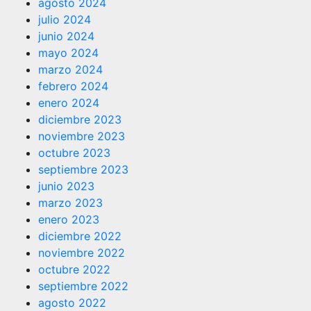
agosto 2024
julio 2024
junio 2024
mayo 2024
marzo 2024
febrero 2024
enero 2024
diciembre 2023
noviembre 2023
octubre 2023
septiembre 2023
junio 2023
marzo 2023
enero 2023
diciembre 2022
noviembre 2022
octubre 2022
septiembre 2022
agosto 2022