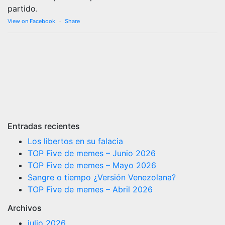
partido.
View on Facebook
·
Share
Entradas recientes
Los libertos en su falacia
TOP Five de memes – Junio 2026
TOP Five de memes – Mayo 2026
Sangre o tiempo ¿Versión Venezolana?
TOP Five de memes – Abril 2026
Archivos
julio 2026