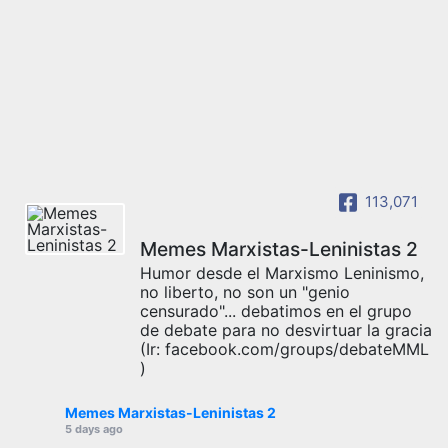
113,071
Memes Marxistas-Leninistas 2
Humor desde el Marxismo Leninismo,
no liberto, no son un "genio
censurado"... debatimos en el grupo
de debate para no desvirtuar la gracia
(Ir: facebook.com/groups/debateMML
)
Memes Marxistas-Leninistas 2
5 days ago