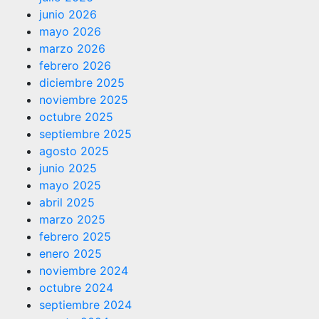
junio 2026
mayo 2026
marzo 2026
febrero 2026
diciembre 2025
noviembre 2025
octubre 2025
septiembre 2025
agosto 2025
junio 2025
mayo 2025
abril 2025
marzo 2025
febrero 2025
enero 2025
noviembre 2024
octubre 2024
septiembre 2024