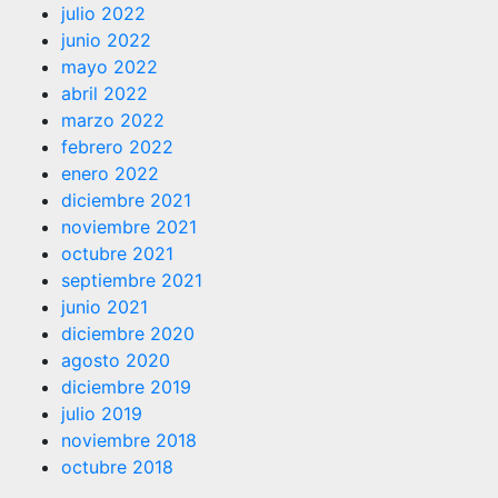
julio 2022
junio 2022
mayo 2022
abril 2022
marzo 2022
febrero 2022
enero 2022
diciembre 2021
noviembre 2021
octubre 2021
septiembre 2021
junio 2021
diciembre 2020
agosto 2020
diciembre 2019
julio 2019
noviembre 2018
octubre 2018