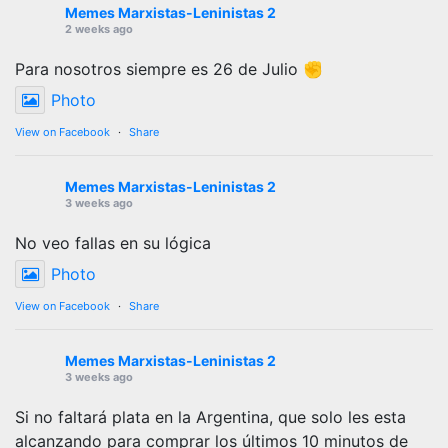
Memes Marxistas-Leninistas 2
2 weeks ago
Para nosotros siempre es 26 de Julio ✊
Photo
View on Facebook
·
Share
Memes Marxistas-Leninistas 2
3 weeks ago
No veo fallas en su lógica
Photo
View on Facebook
·
Share
Memes Marxistas-Leninistas 2
3 weeks ago
Si no faltará plata en la Argentina, que solo les esta
alcanzando para comprar los últimos 10 minutos de