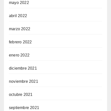
mayo 2022
abril 2022
marzo 2022
febrero 2022
enero 2022
diciembre 2021
noviembre 2021
octubre 2021
septiembre 2021