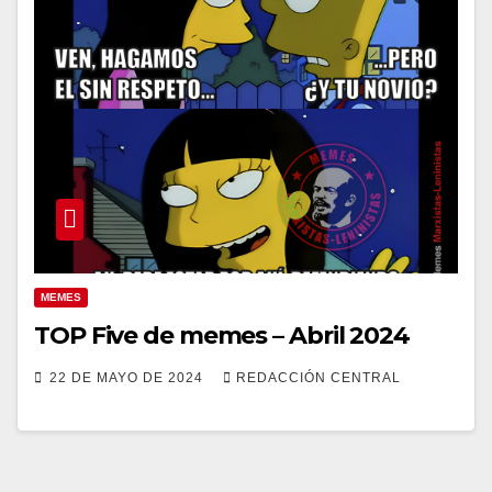
MEMES
TOP Five de memes – Abril 2024
22 DE MAYO DE 2024
REDACCIÓN CENTRAL