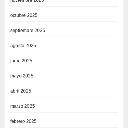
noviembre 2025
octubre 2025
septiembre 2025
agosto 2025
junio 2025
mayo 2025
abril 2025
marzo 2025
febrero 2025