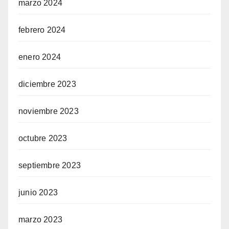
marzo 2024
febrero 2024
enero 2024
diciembre 2023
noviembre 2023
octubre 2023
septiembre 2023
junio 2023
marzo 2023