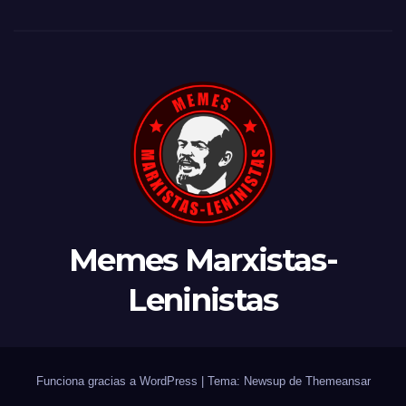
Memes Marxistas-
Leninistas
Funciona gracias a WordPress
|
Tema: Newsup de
Themeansar