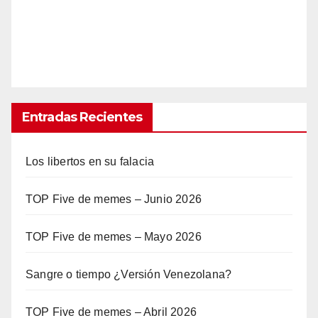
Entradas Recientes
Los libertos en su falacia
TOP Five de memes – Junio 2026
TOP Five de memes – Mayo 2026
Sangre o tiempo ¿Versión Venezolana?
TOP Five de memes – Abril 2026