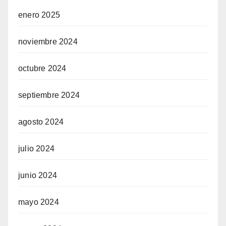
enero 2025
noviembre 2024
octubre 2024
septiembre 2024
agosto 2024
julio 2024
junio 2024
mayo 2024