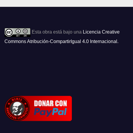
Esta obra está bajo una
Licencia Creative
Commons Atribución-CompartirIgual 4.0 Internacional
.