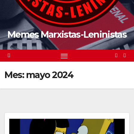
Memes Marxistas-Leninistas
Mes:
mayo 2024