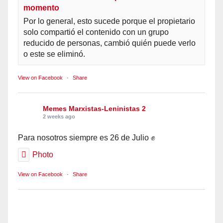
momento
Por lo general, esto sucede porque el propietario
solo compartió el contenido con un grupo
reducido de personas, cambió quién puede verlo
o este se eliminó.
View on Facebook
·
Share
Memes Marxistas-Leninistas 2
2 weeks ago
Para nosotros siempre es 26 de Julio ✊
Photo
View on Facebook
·
Share