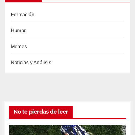
Formación
Humor
Memes
Noticias y Análisis
No te pierdas de leer