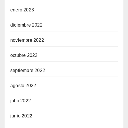
enero 2023
diciembre 2022
noviembre 2022
octubre 2022
septiembre 2022
agosto 2022
julio 2022
junio 2022