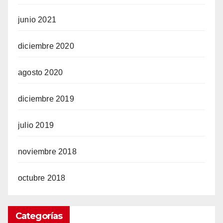
junio 2021
diciembre 2020
agosto 2020
diciembre 2019
julio 2019
noviembre 2018
octubre 2018
Categorías