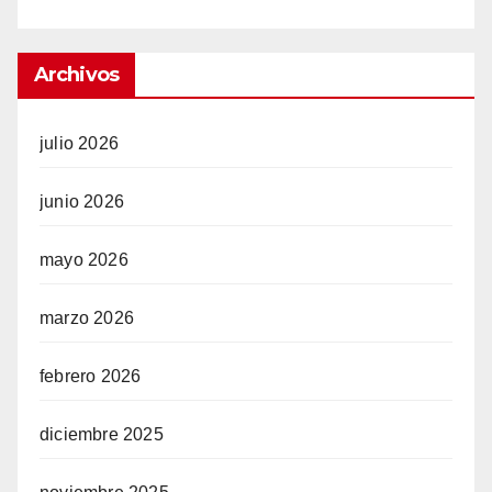
Archivos
julio 2026
junio 2026
mayo 2026
marzo 2026
febrero 2026
diciembre 2025