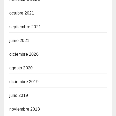
octubre 2021
septiembre 2021
junio 2021
diciembre 2020
agosto 2020
diciembre 2019
julio 2019
noviembre 2018