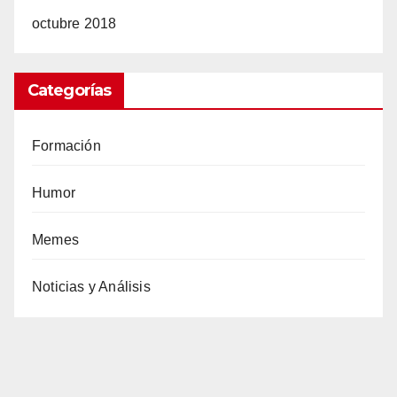
octubre 2018
Categorías
Formación
Humor
Memes
Noticias y Análisis