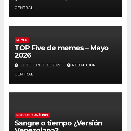
CENTRAL
MEMES
TOP Five de memes – Mayo
2026
11 DE JUNIO DE 2026
REDACCIÓN
CENTRAL
NOTICIAS Y ANÁLISIS
Sangre o tiempo ¿Versión
Venezolana?