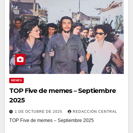
MEMES
TOP Five de memes – Septiembre
2025
1 DE OCTUBRE DE 2025
REDACCIÓN CENTRAL
TOP Five de memes – Septiembre 2025