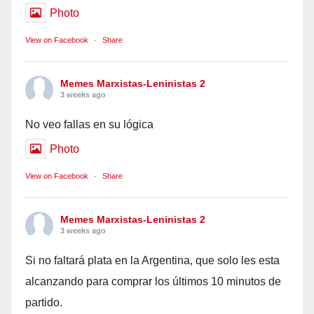
Photo
View on Facebook
·
Share
Memes Marxistas-Leninistas 2
3 weeks ago
No veo fallas en su lógica
Photo
View on Facebook
·
Share
Memes Marxistas-Leninistas 2
3 weeks ago
Si no faltará plata en la Argentina, que solo les esta
alcanzando para comprar los últimos 10 minutos de
partido.