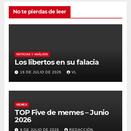
No te pierdas de leer
NOTICIAS Y ANÁLISIS
Los libertos en su falacia
16 DE JULIO DE 2026
VL
MEMES
TOP Five de memes – Junio
2026
9 DE JULIO DE 2026
REDACCIÓN