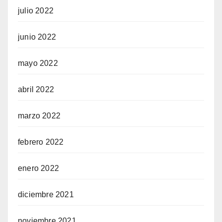
julio 2022
junio 2022
mayo 2022
abril 2022
marzo 2022
febrero 2022
enero 2022
diciembre 2021
noviembre 2021