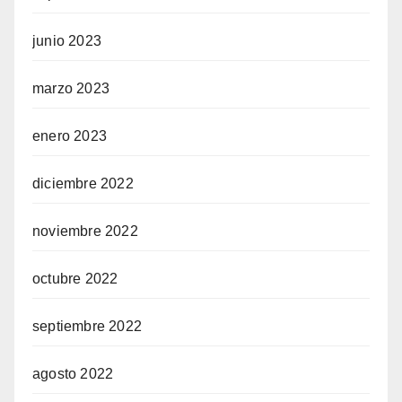
junio 2023
marzo 2023
enero 2023
diciembre 2022
noviembre 2022
octubre 2022
septiembre 2022
agosto 2022