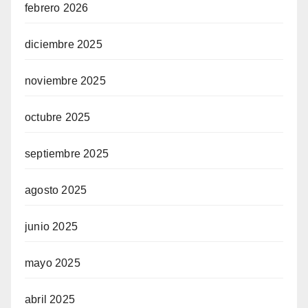
febrero 2026
diciembre 2025
noviembre 2025
octubre 2025
septiembre 2025
agosto 2025
junio 2025
mayo 2025
abril 2025