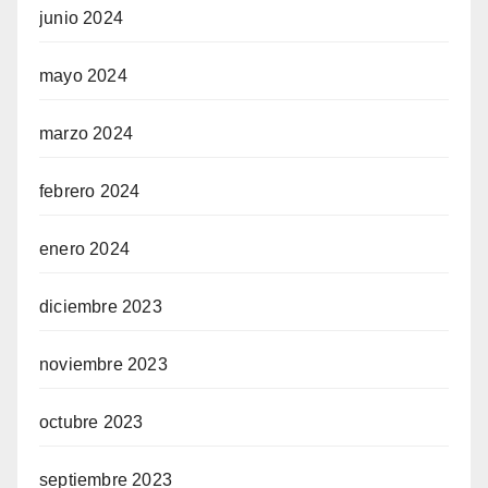
junio 2024
mayo 2024
marzo 2024
febrero 2024
enero 2024
diciembre 2023
noviembre 2023
octubre 2023
septiembre 2023