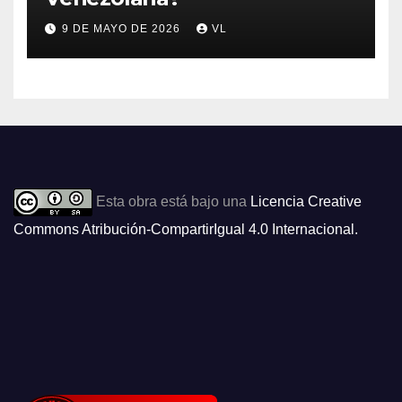
9 DE MAYO DE 2026
VL
Esta obra está bajo una
Licencia Creative
Commons Atribución-CompartirIgual 4.0 Internacional
.