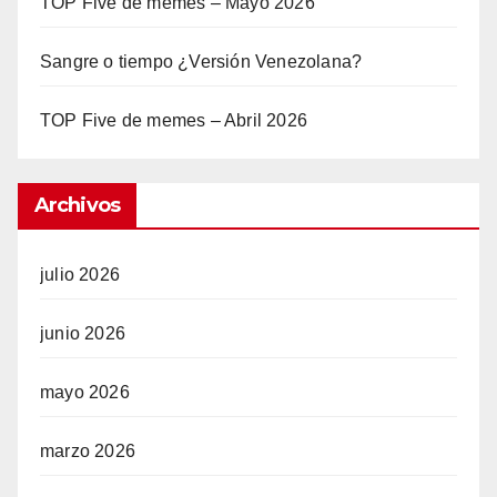
TOP Five de memes – Mayo 2026
Sangre o tiempo ¿Versión Venezolana?
TOP Five de memes – Abril 2026
Archivos
julio 2026
junio 2026
mayo 2026
marzo 2026