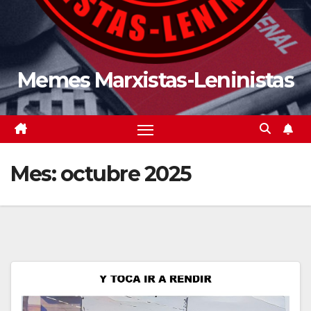
Memes Marxistas-Leninistas
Mes:
octubre 2025