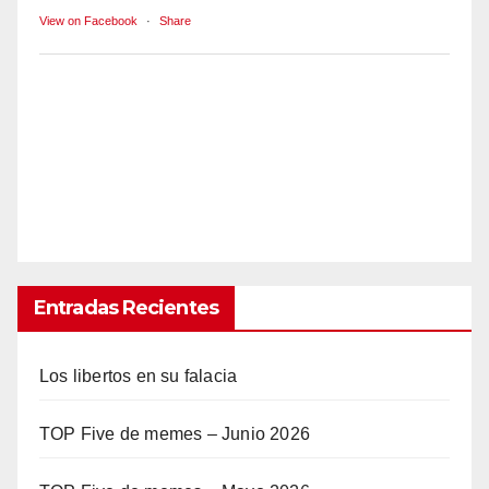
View on Facebook
·
Share
Entradas Recientes
Los libertos en su falacia
TOP Five de memes – Junio 2026