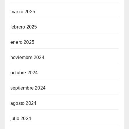
marzo 2025
febrero 2025
enero 2025
noviembre 2024
octubre 2024
septiembre 2024
agosto 2024
julio 2024