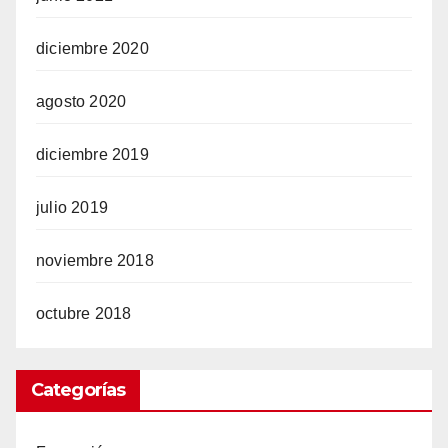
diciembre 2020
agosto 2020
diciembre 2019
julio 2019
noviembre 2018
octubre 2018
Categorías