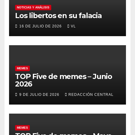
NOTICIAS Y ANÁLISIS
Los libertos en su falacia
16 DE JULIO DE 2026
VL
MEMES
TOP Five de memes – Junio
2026
9 DE JULIO DE 2026
REDACCIÓN CENTRAL
MEMES