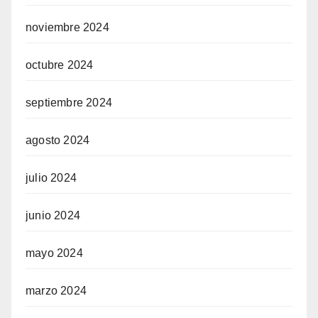
noviembre 2024
octubre 2024
septiembre 2024
agosto 2024
julio 2024
junio 2024
mayo 2024
marzo 2024