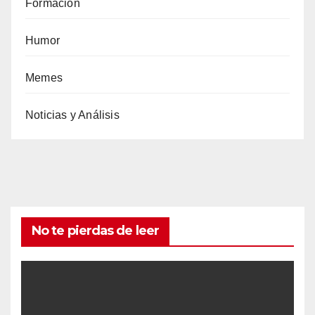
Formación
Humor
Memes
Noticias y Análisis
No te pierdas de leer