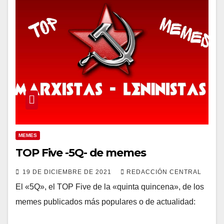
MEMES
TOP Five -5Q- de memes
19 DE DICIEMBRE DE 2021
REDACCIÓN CENTRAL
El «5Q», el TOP Five de la «quinta quincena», de los
memes publicados más populares o de actualidad: