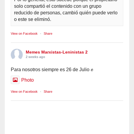
solo compartió el contenido con un grupo
reducido de personas, cambió quién puede verlo
o este se eliminó.
View on Facebook
·
Share
Memes Marxistas-Leninistas 2
2 weeks ago
Para nosotros siempre es 26 de Julio ✊
Photo
View on Facebook
·
Share