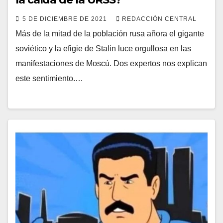
5 DE DICIEMBRE DE 2021
REDACCIÓN CENTRAL
Más de la mitad de la población rusa añora el gigante
soviético y la efigie de Stalin luce orgullosa en las
manifestaciones de Moscú. Dos expertos nos explican
este sentimiento.…