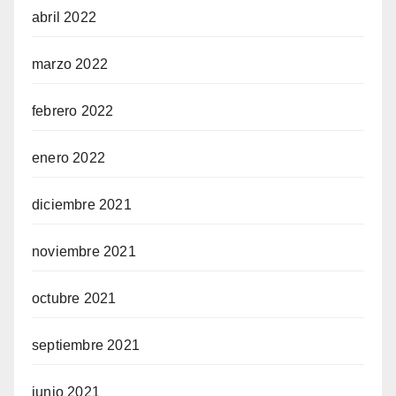
abril 2022
marzo 2022
febrero 2022
enero 2022
diciembre 2021
noviembre 2021
octubre 2021
septiembre 2021
junio 2021