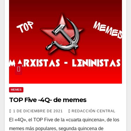
MEMES
TOP Five -4Q- de memes
1 DE DICIEMBRE DE 2021
REDACCIÓN CENTRAL
El «4Q», el TOP Five de la «cuarta quincena», de los
memes más populares, segunda quincena de