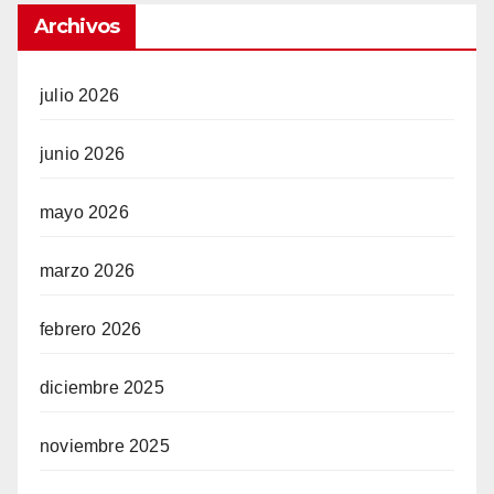
Archivos
julio 2026
junio 2026
mayo 2026
marzo 2026
febrero 2026
diciembre 2025
noviembre 2025