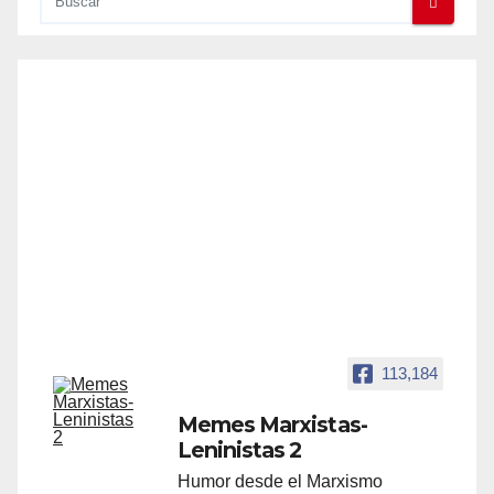
113,184
Memes Marxistas-
Leninistas 2
Humor desde el Marxismo