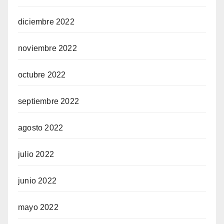
diciembre 2022
noviembre 2022
octubre 2022
septiembre 2022
agosto 2022
julio 2022
junio 2022
mayo 2022