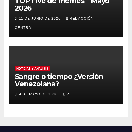
TOP Five de memes – Mayo
2026
11 DE JUNIO DE 2026
REDACCIÓN
CENTRAL
NOTICIAS Y ANÁLISIS
Sangre o tiempo ¿Versión
Venezolana?
9 DE MAYO DE 2026
VL