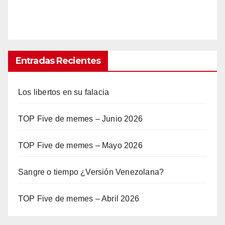
Entradas Recientes
Los libertos en su falacia
TOP Five de memes – Junio 2026
TOP Five de memes – Mayo 2026
Sangre o tiempo ¿Versión Venezolana?
TOP Five de memes – Abril 2026