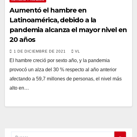
Aumentó el hambre en
Latinoamérica, debido a la
pandemia alcanza el mayor nivel en
20 años
1 DE DICIEMBRE DE 2021
VL
El hambre creció por sexto año, y la pandemia
provocó un alza del 30 % respecto al año anterior
afectando a 59,7 millones de personas, el nivel más
alto en…