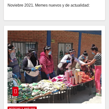
Noviebre 2021. Memes nuevos y de actualidad:
NOTICIAS Y ANÁLISIS