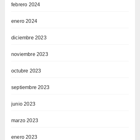
febrero 2024
enero 2024
diciembre 2023
noviembre 2023
octubre 2023
septiembre 2023
junio 2023
marzo 2023
enero 2023