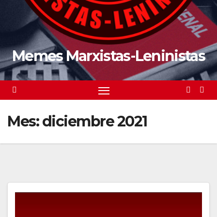
Memes Marxistas-Leninistas
Mes:
diciembre 2021