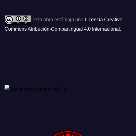
Esta obra está bajo una
Licencia Creative
Commons Atribución-CompartirIgual 4.0 Internacional
.