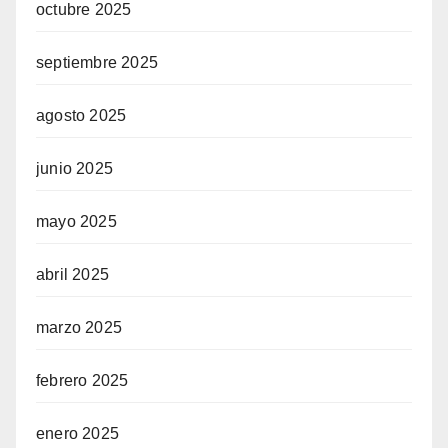
octubre 2025
septiembre 2025
agosto 2025
junio 2025
mayo 2025
abril 2025
marzo 2025
febrero 2025
enero 2025