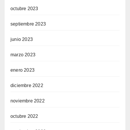
octubre 2023
septiembre 2023
junio 2023
marzo 2023
enero 2023
diciembre 2022
noviembre 2022
octubre 2022