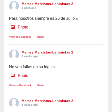
Memes Marxistas-Leninistas 2
1 week ago
Para nosotros siempre es 26 de Julio ✊
Photo
View on Facebook
·
Share
Memes Marxistas-Leninistas 2
3 weeks ago
No veo fallas en su lógica
Photo
View on Facebook
·
Share
Memes Marxistas-Leninistas 2
3 weeks ago