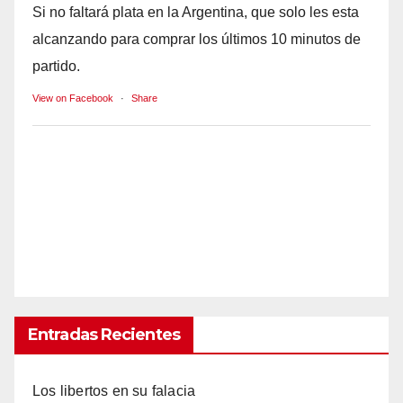
Si no faltará plata en la Argentina, que solo les esta
alcanzando para comprar los últimos 10 minutos de
partido.
View on Facebook
·
Share
Entradas Recientes
Los libertos en su falacia