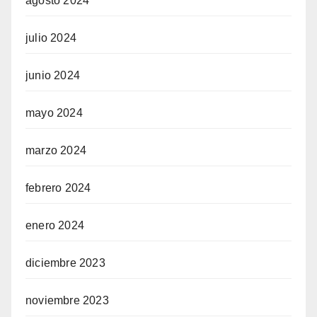
agosto 2024
julio 2024
junio 2024
mayo 2024
marzo 2024
febrero 2024
enero 2024
diciembre 2023
noviembre 2023