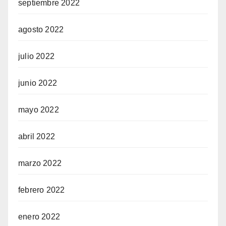
septiembre 2022
agosto 2022
julio 2022
junio 2022
mayo 2022
abril 2022
marzo 2022
febrero 2022
enero 2022