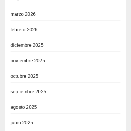
marzo 2026
febrero 2026
diciembre 2025
noviembre 2025
octubre 2025
septiembre 2025
agosto 2025
junio 2025