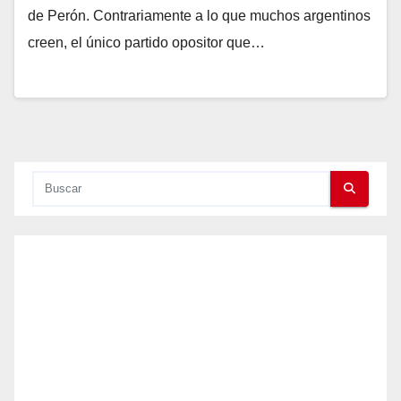
de Perón. Contrariamente a lo que muchos argentinos
creen, el único partido opositor que…