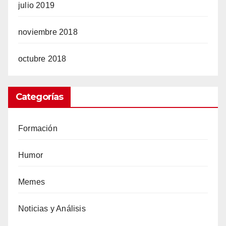
julio 2019
noviembre 2018
octubre 2018
Categorías
Formación
Humor
Memes
Noticias y Análisis