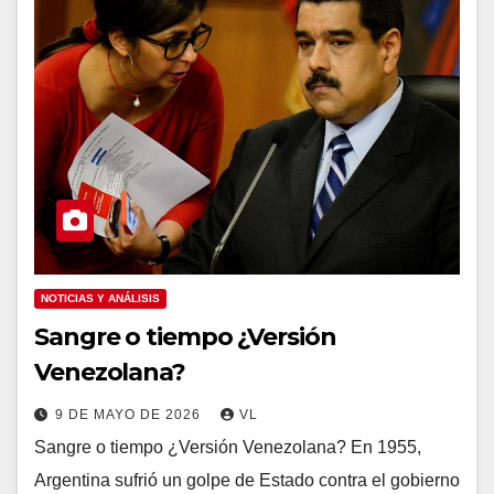
NOTICIAS Y ANÁLISIS
Sangre o tiempo ¿Versión
Venezolana?
9 DE MAYO DE 2026
VL
Sangre o tiempo ¿Versión Venezolana? En 1955,
Argentina sufrió un golpe de Estado contra el gobierno