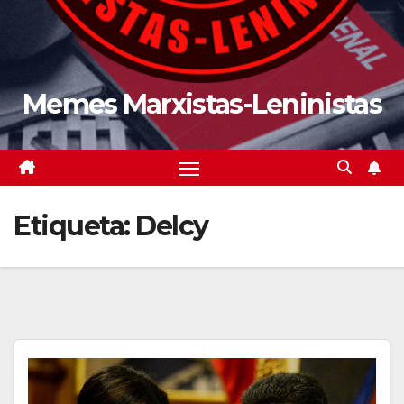
Memes Marxistas-Leninistas
Etiqueta:
Delcy