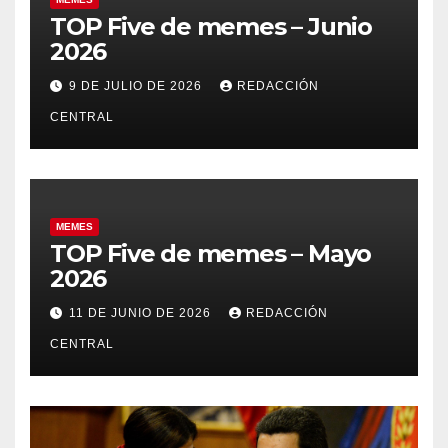
TOP Five de memes – Junio
2026
9 DE JULIO DE 2026
REDACCIÓN
CENTRAL
MEMES
TOP Five de memes – Mayo
2026
11 DE JUNIO DE 2026
REDACCIÓN
CENTRAL