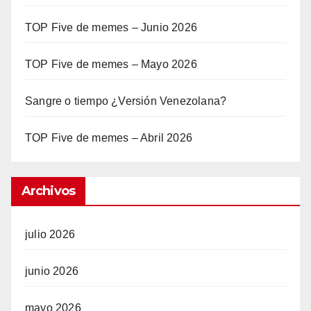
TOP Five de memes – Junio 2026
TOP Five de memes – Mayo 2026
Sangre o tiempo ¿Versión Venezolana?
TOP Five de memes – Abril 2026
Archivos
julio 2026
junio 2026
mayo 2026