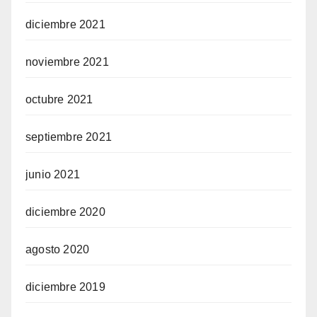
diciembre 2021
noviembre 2021
octubre 2021
septiembre 2021
junio 2021
diciembre 2020
agosto 2020
diciembre 2019