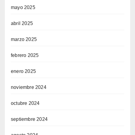
mayo 2025
abril 2025
marzo 2025
febrero 2025
enero 2025
noviembre 2024
octubre 2024
septiembre 2024