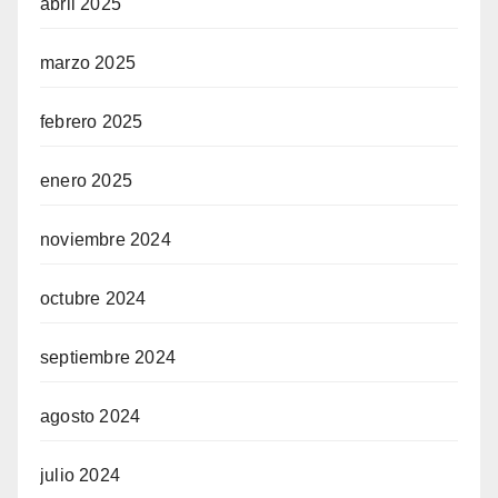
abril 2025
marzo 2025
febrero 2025
enero 2025
noviembre 2024
octubre 2024
septiembre 2024
agosto 2024
julio 2024