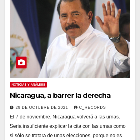
NOTICIAS Y ANÁLISIS
Nicaragua, a barrer la derecha
29 DE OCTUBRE DE 2021
C_RECORDS
El 7 de noviembre, Nicaragua volverá a las urnas.
Sería insuficiente explicar la cita con las urnas como
si sólo se tratara de unas elecciones, porque no es