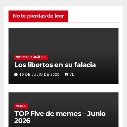
No te pierdas de leer
NOTICIAS Y ANÁLISIS
Los libertos en su falacia
16 DE JULIO DE 2026
VL
MEMES
TOP Five de memes – Junio
2026