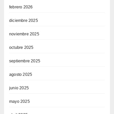
febrero 2026
diciembre 2025
noviembre 2025
octubre 2025
septiembre 2025
agosto 2025
junio 2025
mayo 2025