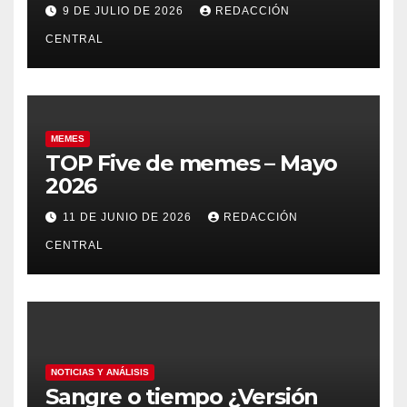
9 DE JULIO DE 2026
REDACCIÓN
CENTRAL
MEMES
TOP Five de memes – Mayo
2026
11 DE JUNIO DE 2026
REDACCIÓN
CENTRAL
NOTICIAS Y ANÁLISIS
Sangre o tiempo ¿Versión