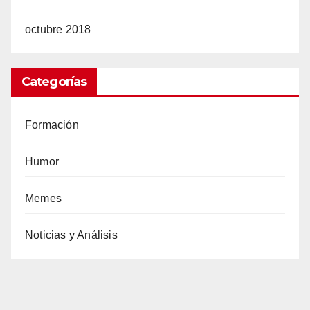
octubre 2018
Categorías
Formación
Humor
Memes
Noticias y Análisis