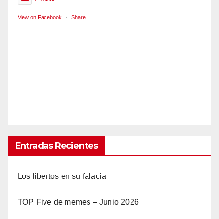
View on Facebook
·
Share
Entradas Recientes
Los libertos en su falacia
TOP Five de memes – Junio 2026