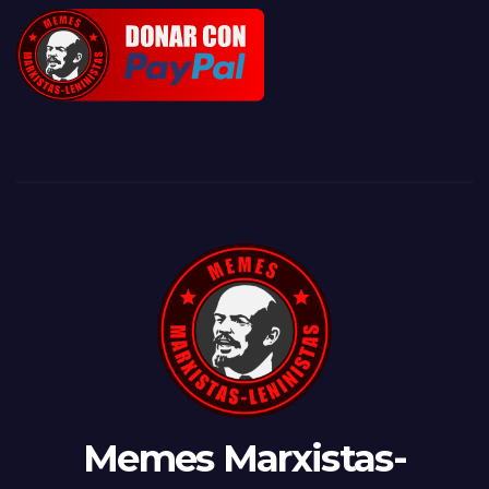
Memes Marxistas-