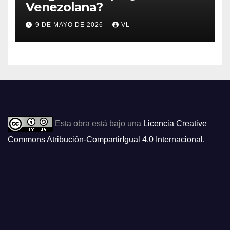
Venezolana?
9 DE MAYO DE 2026
VL
Esta obra está bajo una
Licencia Creative
Commons Atribución-CompartirIgual 4.0 Internacional
.