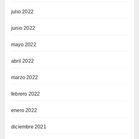
julio 2022
junio 2022
mayo 2022
abril 2022
marzo 2022
febrero 2022
enero 2022
diciembre 2021