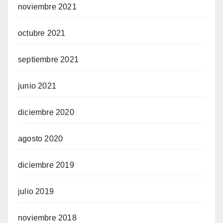
noviembre 2021
octubre 2021
septiembre 2021
junio 2021
diciembre 2020
agosto 2020
diciembre 2019
julio 2019
noviembre 2018