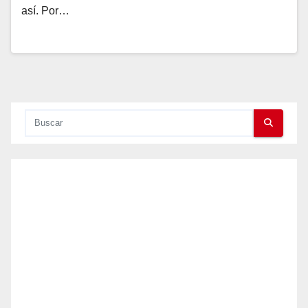
así. Por…