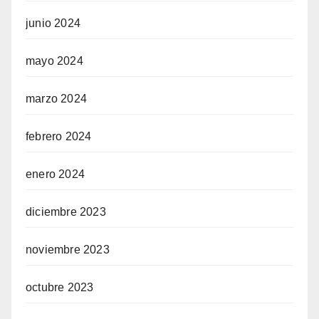
junio 2024
mayo 2024
marzo 2024
febrero 2024
enero 2024
diciembre 2023
noviembre 2023
octubre 2023