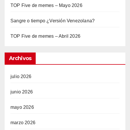
TOP Five de memes – Mayo 2026
Sangre o tiempo ¿Versión Venezolana?
TOP Five de memes – Abril 2026
Archivos
julio 2026
junio 2026
mayo 2026
marzo 2026