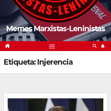
Memes Marxistas-Leninistas
Etiqueta:
Injerencia