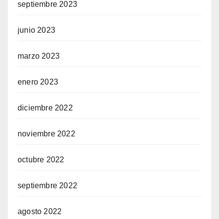
septiembre 2023
junio 2023
marzo 2023
enero 2023
diciembre 2022
noviembre 2022
octubre 2022
septiembre 2022
agosto 2022