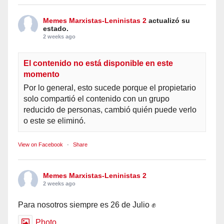
Memes Marxistas-Leninistas 2
actualizó su
estado.
2 weeks ago
El contenido no está disponible en este
momento
Por lo general, esto sucede porque el propietario
solo compartió el contenido con un grupo
reducido de personas, cambió quién puede verlo
o este se eliminó.
View on Facebook
·
Share
Memes Marxistas-Leninistas 2
2 weeks ago
Para nosotros siempre es 26 de Julio ✊
Photo