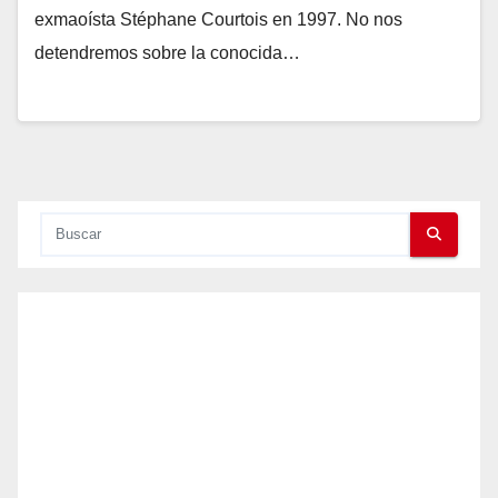
exmaoísta Stéphane Courtois en 1997. No nos
detendremos sobre la conocida…