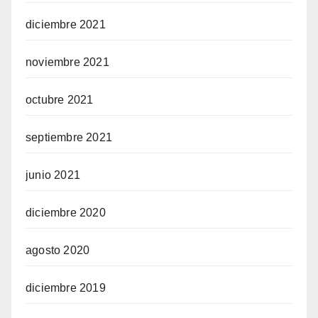
diciembre 2021
noviembre 2021
octubre 2021
septiembre 2021
junio 2021
diciembre 2020
agosto 2020
diciembre 2019