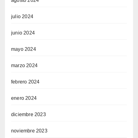
agosto 2024
julio 2024
junio 2024
mayo 2024
marzo 2024
febrero 2024
enero 2024
diciembre 2023
noviembre 2023