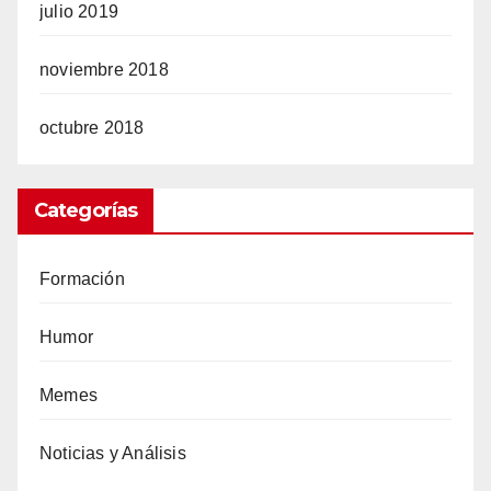
julio 2019
noviembre 2018
octubre 2018
Categorías
Formación
Humor
Memes
Noticias y Análisis