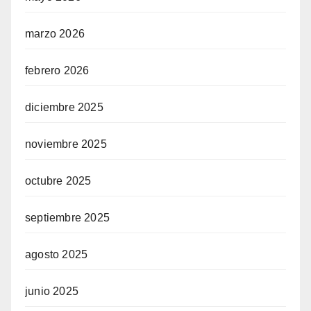
marzo 2026
febrero 2026
diciembre 2025
noviembre 2025
octubre 2025
septiembre 2025
agosto 2025
junio 2025