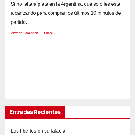
Si no faltará plata en la Argentina, que solo les esta
alcanzando para comprar los últimos 10 minutos de
partido.
View on Facebook
·
Share
Entradas Recientes
Los libertos en su falacia