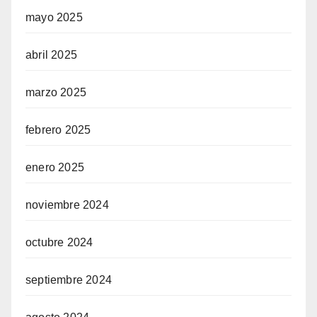
mayo 2025
abril 2025
marzo 2025
febrero 2025
enero 2025
noviembre 2024
octubre 2024
septiembre 2024