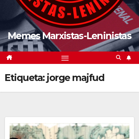
Memes Marxistas-Leninistas
Etiqueta:
jorge majfud