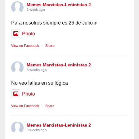
Memes Marxistas-Leninistas 2
1 week ago
Para nosotros siempre es 26 de Julio ✊
Photo
View on Facebook
·
Share
Memes Marxistas-Leninistas 2
3 weeks ago
No veo fallas en su lógica
Photo
View on Facebook
·
Share
Memes Marxistas-Leninistas 2
3 weeks ago