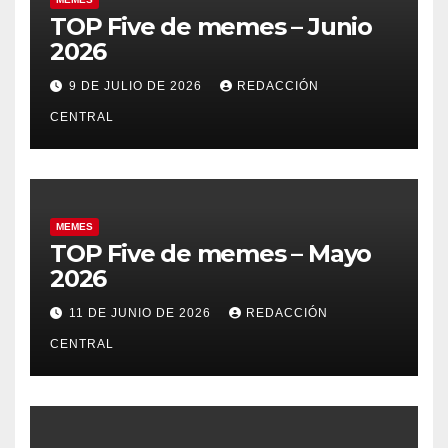
TOP Five de memes – Junio
2026
9 DE JULIO DE 2026
REDACCIÓN
CENTRAL
MEMES
TOP Five de memes – Mayo
2026
11 DE JUNIO DE 2026
REDACCIÓN
CENTRAL