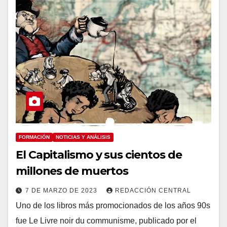
FORMACIÓN
NOTICIAS Y ANÁLISIS
El Capitalismo y sus cientos de
millones de muertos
7 DE MARZO DE 2023
REDACCIÓN CENTRAL
Uno de los libros más promocionados de los años 90s
fue Le Livre noir du communisme, publicado por el