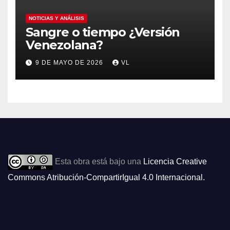
NOTICIAS Y ANÁLISIS
Sangre o tiempo ¿Versión
Venezolana?
9 DE MAYO DE 2026
VL
Esta obra está bajo una
Licencia Creative
Commons Atribución-CompartirIgual 4.0 Internacional
.