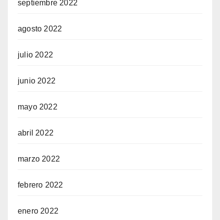
septiembre 2022
agosto 2022
julio 2022
junio 2022
mayo 2022
abril 2022
marzo 2022
febrero 2022
enero 2022