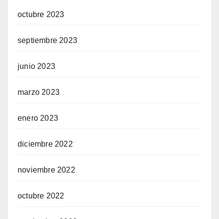
octubre 2023
septiembre 2023
junio 2023
marzo 2023
enero 2023
diciembre 2022
noviembre 2022
octubre 2022