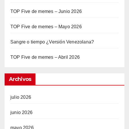
TOP Five de memes – Junio 2026
TOP Five de memes – Mayo 2026
Sangre o tiempo ¿Versión Venezolana?
TOP Five de memes – Abril 2026
Archivos
julio 2026
junio 2026
mayo 2026