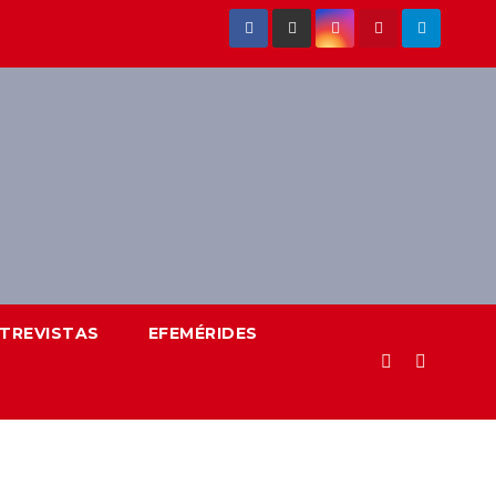
NTREVISTAS
EFEMÉRIDES