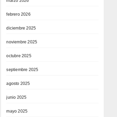
marzo 2026
febrero 2026
diciembre 2025
noviembre 2025
octubre 2025
septiembre 2025
agosto 2025
junio 2025
mayo 2025