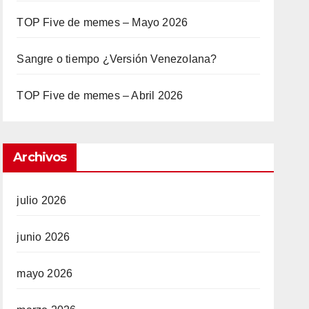
TOP Five de memes – Mayo 2026
Sangre o tiempo ¿Versión Venezolana?
TOP Five de memes – Abril 2026
Archivos
julio 2026
junio 2026
mayo 2026