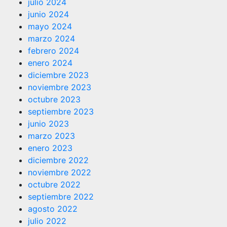
julio 2024
junio 2024
mayo 2024
marzo 2024
febrero 2024
enero 2024
diciembre 2023
noviembre 2023
octubre 2023
septiembre 2023
junio 2023
marzo 2023
enero 2023
diciembre 2022
noviembre 2022
octubre 2022
septiembre 2022
agosto 2022
julio 2022