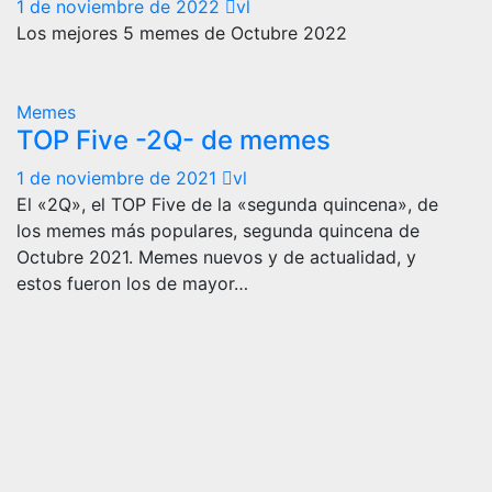
1 de noviembre de 2022
vl
Los mejores 5 memes de Octubre 2022
Memes
TOP Five -2Q- de memes
1 de noviembre de 2021
vl
El «2Q», el TOP Five de la «segunda quincena», de
los memes más populares, segunda quincena de
Octubre 2021. Memes nuevos y de actualidad, y
estos fueron los de mayor…