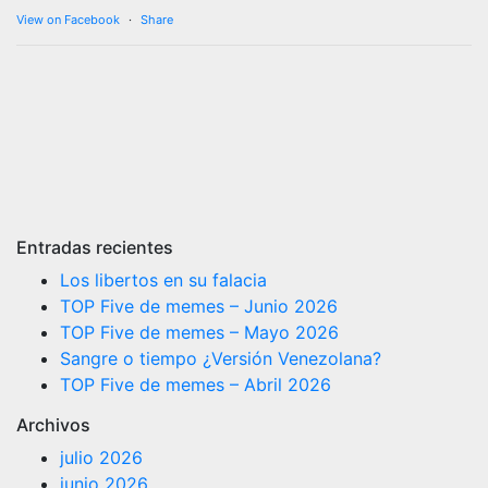
View on Facebook
·
Share
Entradas recientes
Los libertos en su falacia
TOP Five de memes – Junio 2026
TOP Five de memes – Mayo 2026
Sangre o tiempo ¿Versión Venezolana?
TOP Five de memes – Abril 2026
Archivos
julio 2026
junio 2026