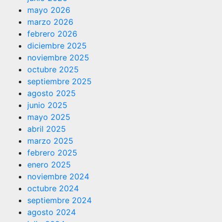
mayo 2026
marzo 2026
febrero 2026
diciembre 2025
noviembre 2025
octubre 2025
septiembre 2025
agosto 2025
junio 2025
mayo 2025
abril 2025
marzo 2025
febrero 2025
enero 2025
noviembre 2024
octubre 2024
septiembre 2024
agosto 2024