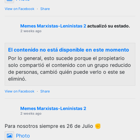
View on Facebook
·
Share
Memes Marxistas-Leninistas 2
actualizó su estado.
2 weeks ago
El contenido no está disponible en este momento
Por lo general, esto sucede porque el propietario
solo compartió el contenido con un grupo reducido
de personas, cambió quién puede verlo o este se
eliminó.
View on Facebook
·
Share
Memes Marxistas-Leninistas 2
2 weeks ago
Para nosotros siempre es 26 de Julio ✊
Photo