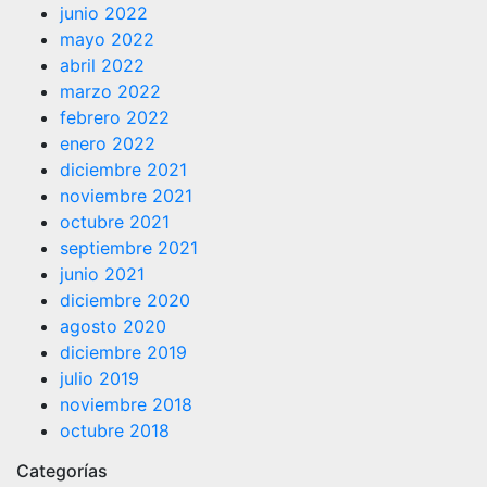
junio 2022
mayo 2022
abril 2022
marzo 2022
febrero 2022
enero 2022
diciembre 2021
noviembre 2021
octubre 2021
septiembre 2021
junio 2021
diciembre 2020
agosto 2020
diciembre 2019
julio 2019
noviembre 2018
octubre 2018
Categorías