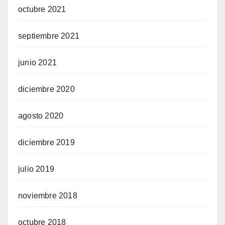
octubre 2021
septiembre 2021
junio 2021
diciembre 2020
agosto 2020
diciembre 2019
julio 2019
noviembre 2018
octubre 2018