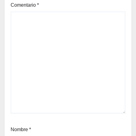
Comentario
*
Nombre
*