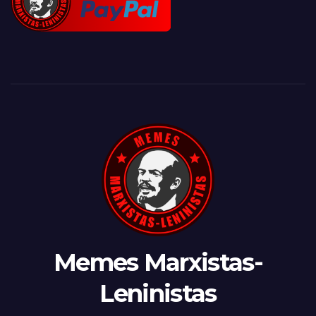
Memes Marxistas-
Leninistas