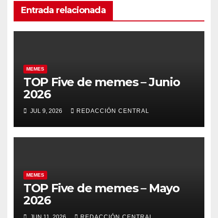
Entrada relacionada
MEMES
TOP Five de memes – Junio
2026
JUL 9, 2026
REDACCIÓN CENTRAL
MEMES
TOP Five de memes – Mayo
2026
JUN 11, 2026
REDACCIÓN CENTRAL