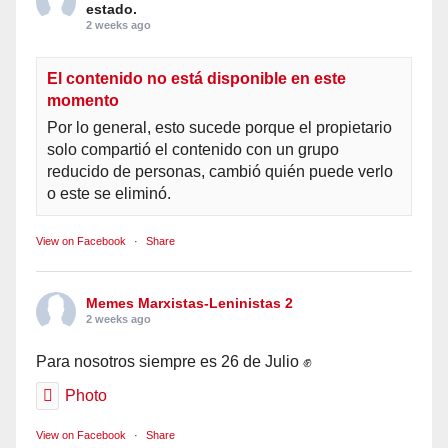
estado.
2 weeks ago
El contenido no está disponible en este
momento
Por lo general, esto sucede porque el propietario
solo compartió el contenido con un grupo
reducido de personas, cambió quién puede verlo
o este se eliminó.
View on Facebook
·
Share
Memes Marxistas-Leninistas 2
2 weeks ago
Para nosotros siempre es 26 de Julio ✊
Photo
View on Facebook
·
Share