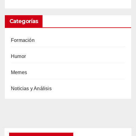
Categorías
Formación
Humor
Memes
Noticias y Análisis