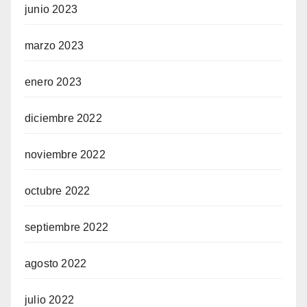
junio 2023
marzo 2023
enero 2023
diciembre 2022
noviembre 2022
octubre 2022
septiembre 2022
agosto 2022
julio 2022