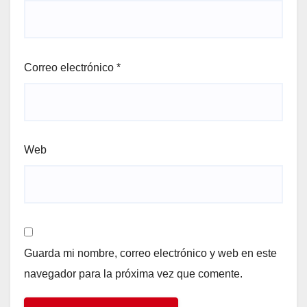
Correo electrónico
*
Web
Guarda mi nombre, correo electrónico y web en este
navegador para la próxima vez que comente.