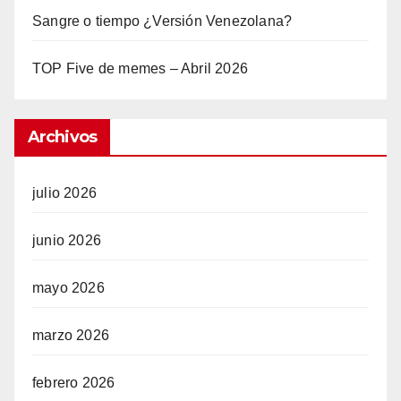
Sangre o tiempo ¿Versión Venezolana?
TOP Five de memes – Abril 2026
Archivos
julio 2026
junio 2026
mayo 2026
marzo 2026
febrero 2026