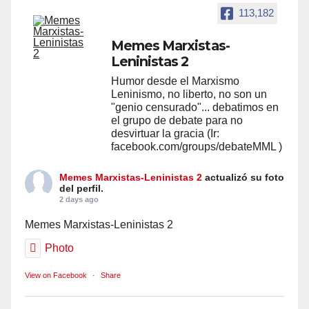
113,182
Memes Marxistas-
Leninistas 2
Humor desde el Marxismo
Leninismo, no liberto, no son un
"genio censurado"... debatimos en
el grupo de debate para no
desvirtuar la gracia (Ir:
facebook.com/groups/debateMML )
Memes Marxistas-Leninistas 2
actualizó su foto
del perfil.
2 days ago
Memes Marxistas-Leninistas 2
Photo
View on Facebook
·
Share