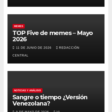
MEMES
TOP Five de memes – Mayo
2026
11 DE JUNIO DE 2026
REDACCIÓN
CENTRAL
NOTICIAS Y ANÁLISIS
Sangre o tiempo ¿Versión
Venezolana?