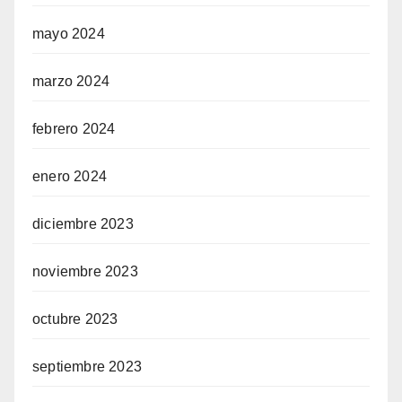
mayo 2024
marzo 2024
febrero 2024
enero 2024
diciembre 2023
noviembre 2023
octubre 2023
septiembre 2023