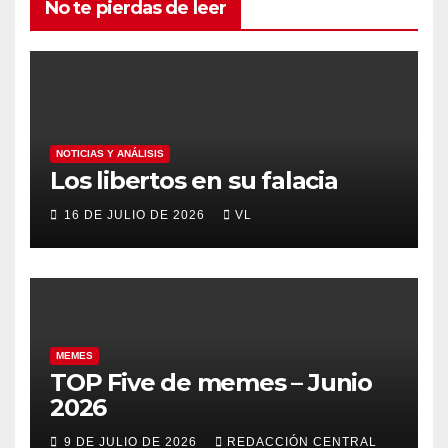
No te pierdas de leer
NOTICIAS Y ANÁLISIS
Los libertos en su falacia
16 DE JULIO DE 2026
VL
MEMES
TOP Five de memes – Junio
2026
9 DE JULIO DE 2026
REDACCIÓN CENTRAL