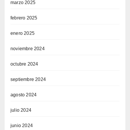
marzo 2025
febrero 2025
enero 2025
noviembre 2024
octubre 2024
septiembre 2024
agosto 2024
julio 2024
junio 2024