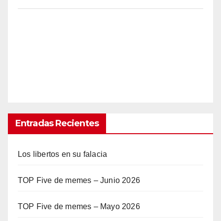
Entradas Recientes
Los libertos en su falacia
TOP Five de memes – Junio 2026
TOP Five de memes – Mayo 2026