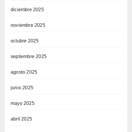
diciembre 2025
noviembre 2025
octubre 2025
septiembre 2025
agosto 2025
junio 2025
mayo 2025
abril 2025