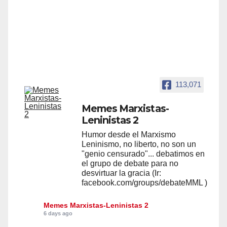
113,071
Memes Marxistas-
Leninistas 2
Humor desde el Marxismo
Leninismo, no liberto, no son un
"genio censurado"... debatimos en
el grupo de debate para no
desvirtuar la gracia (Ir:
facebook.com/groups/debateMML )
Memes Marxistas-Leninistas 2
6 days ago