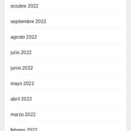
octubre 2022
septiembre 2022
agosto 2022
julio 2022
junio 2022
mayo 2022
abril 2022
marzo 2022
febrero 2022