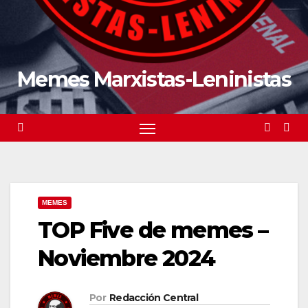
Memes Marxistas-Leninistas
MEMES
TOP Five de memes –
Noviembre 2024
Por
Redacción Central