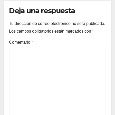
Deja una respuesta
Tu dirección de correo electrónico no será publicada.
Los campos obligatorios están marcados con
*
Comentario
*