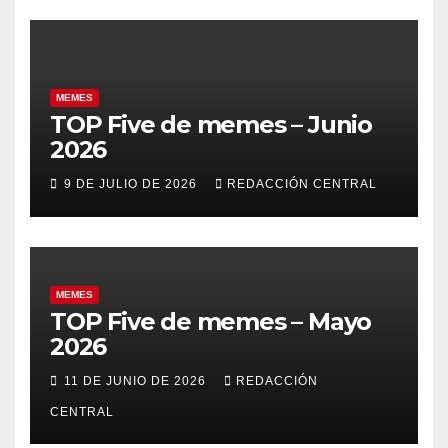
MEMES
TOP Five de memes – Junio
2026
9 DE JULIO DE 2026
REDACCIÓN CENTRAL
MEMES
TOP Five de memes – Mayo
2026
11 DE JUNIO DE 2026
REDACCIÓN
CENTRAL