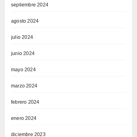
septiembre 2024
agosto 2024
julio 2024
junio 2024
mayo 2024
marzo 2024
febrero 2024
enero 2024
diciembre 2023