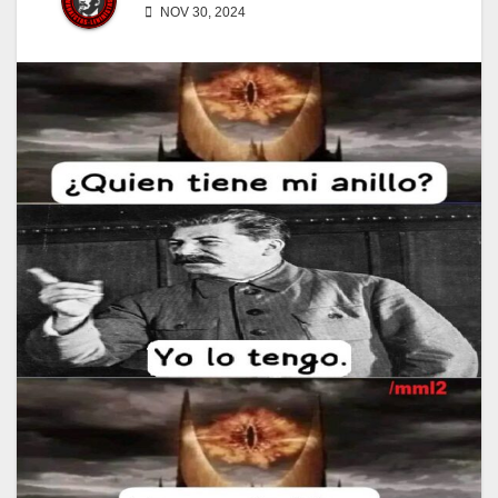
NOV 30, 2024