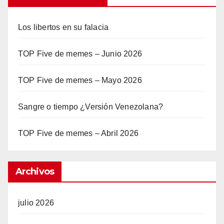
Los libertos en su falacia
TOP Five de memes – Junio 2026
TOP Five de memes – Mayo 2026
Sangre o tiempo ¿Versión Venezolana?
TOP Five de memes – Abril 2026
Archivos
julio 2026