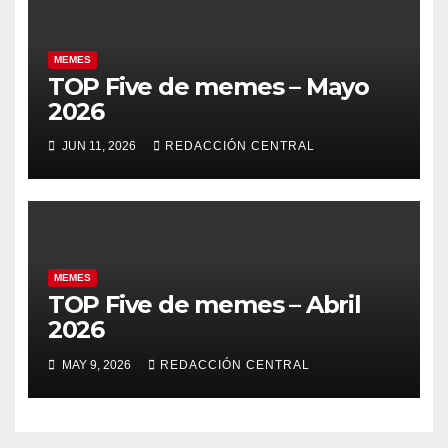
MEMES
TOP Five de memes – Mayo
2026
JUN 11, 2026
REDACCIÓN CENTRAL
MEMES
TOP Five de memes – Abril
2026
MAY 9, 2026
REDACCIÓN CENTRAL