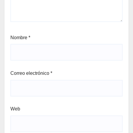
Nombre
*
Correo electrónico
*
Web