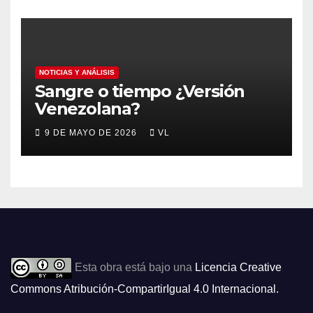
NOTICIAS Y ANÁLISIS
Sangre o tiempo ¿Versión
Venezolana?
9 DE MAYO DE 2026
VL
Esta obra está bajo una
Licencia Creative
Commons Atribución-CompartirIgual 4.0 Internacional
.