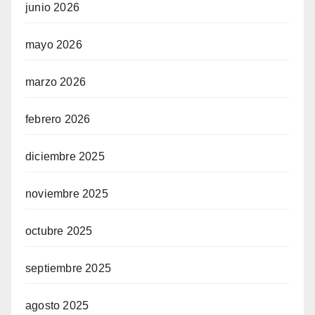
junio 2026
mayo 2026
marzo 2026
febrero 2026
diciembre 2025
noviembre 2025
octubre 2025
septiembre 2025
agosto 2025