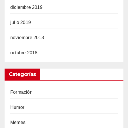
diciembre 2019
julio 2019
noviembre 2018
octubre 2018
Categorías
Formación
Humor
Memes