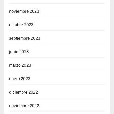
noviembre 2023
octubre 2023
septiembre 2023
junio 2023
marzo 2023
enero 2023
diciembre 2022
noviembre 2022