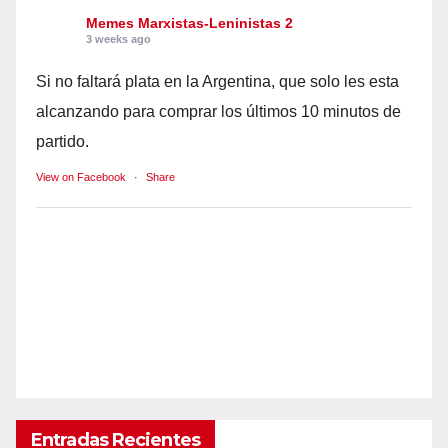
Memes Marxistas-Leninistas 2
3 weeks ago
Si no faltará plata en la Argentina, que solo les esta
alcanzando para comprar los últimos 10 minutos de
partido.
View on Facebook
·
Share
Entradas Recientes