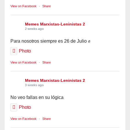
View on Facebook
·
Share
Memes Marxistas-Leninistas 2
2 weeks ago
Para nosotros siempre es 26 de Julio ✊
Photo
View on Facebook
·
Share
Memes Marxistas-Leninistas 2
3 weeks ago
No veo fallas en su lógica
Photo
View on Facebook
·
Share