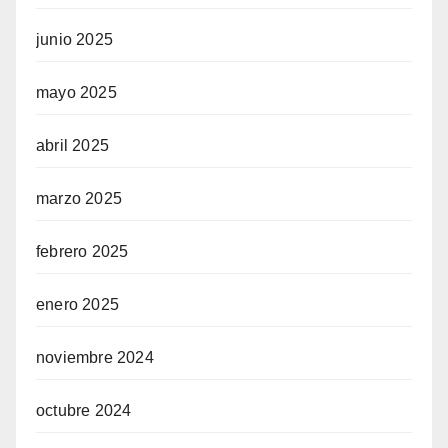
junio 2025
mayo 2025
abril 2025
marzo 2025
febrero 2025
enero 2025
noviembre 2024
octubre 2024