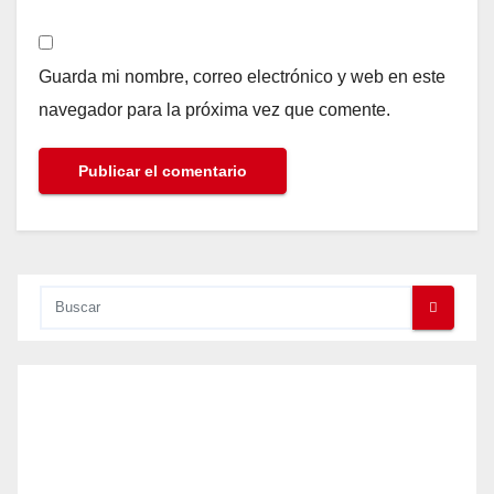
Guarda mi nombre, correo electrónico y web en este
navegador para la próxima vez que comente.