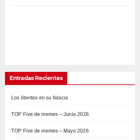
Entradas Recientes
Los libertos en su falacia
TOP Five de memes – Junio 2026
TOP Five de memes – Mayo 2026