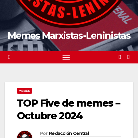
Memes Marxistas-Leninistas
MEMES
TOP Five de memes –
Octubre 2024
Por
Redacción Central