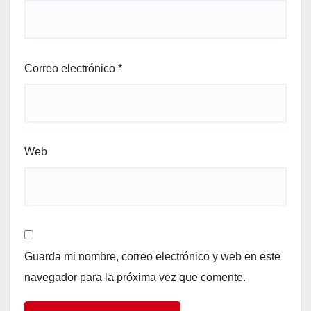
Correo electrónico
*
Web
Guarda mi nombre, correo electrónico y web en este
navegador para la próxima vez que comente.