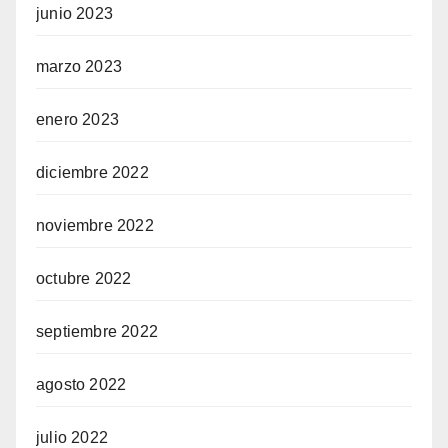
junio 2023
marzo 2023
enero 2023
diciembre 2022
noviembre 2022
octubre 2022
septiembre 2022
agosto 2022
julio 2022