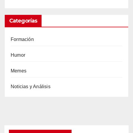
Categorías
Formación
Humor
Memes
Noticias y Análisis