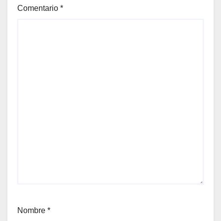
Comentario
*
Nombre
*