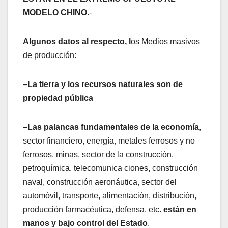
MODELO CHINO
.-
Algunos datos al respecto, l
os Medios masivos
de producción:
–
La tierra y los recursos naturales son de
propiedad pública
–
Las palancas fundamentales de la economía
,
sector financiero, energía, metales ferrosos y no
ferrosos, minas, sector de la construcción,
petroquímica, telecomunica ciones, construcción
naval, construcción aeronáutica, sector del
automóvil, transporte, alimentación, distribución,
producción farmacéutica, defensa, etc.
están en
manos y bajo control del Estado
.