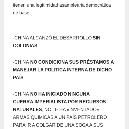
tienen una legitimidad asamblearia democrática
de base.
-CHINA ALCANZÓ EL DESARROLLO
SIN
COLONIAS
-CHINA
NO CONDICIONA SUS PRÉSTAMOS A
MANEJAR LA POLITICA INTERNA DE DICHO
PAÍS
.
-CHINA
NO HA INICIADO NINGUNA
GUERRA IMPERIALISTA POR RECURSOS
NATURALES
, NO LE HA «INVENTADO»
ARMAS QUIMICAS A UN PAÍS PETROLERO
PARA IR A COLGAR DE UNA SOGA A SUS