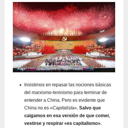
Insistimos en repasar las nociones básicas
del marxismo-leninismo para terminar de
entender a China. Pero es evidente que
China no es «
Capitalist
a».
Salvo que
caigamos en esa versión de que comer,
vestirse y respirar «es capitalismo»
.