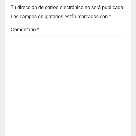
Tu dirección de correo electrónico no será publicada.
Los campos obligatorios están marcados con
*
Comentario
*