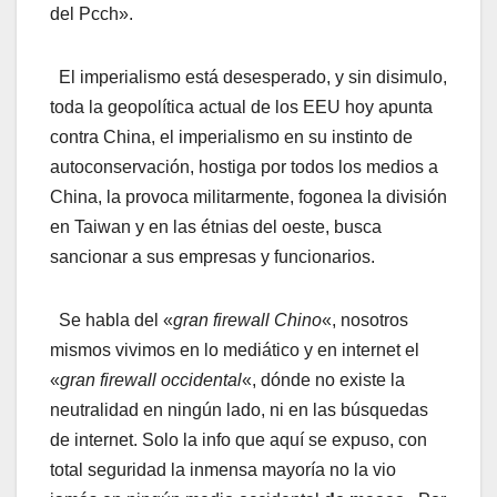
del Pcch».
El imperialismo está desesperado, y sin disimulo,
toda la geopolítica actual de los EEU hoy apunta
contra China, el imperialismo en su instinto de
autoconservación, hostiga por todos los medios a
China, la provoca militarmente, fogonea la división
en Taiwan y en las étnias del oeste, busca
sancionar a sus empresas y funcionarios.
Se habla del «
gran firewall Chino
«, nosotros
mismos vivimos en lo mediático y en internet el
«
gran firewall occidental
«, dónde no existe la
neutralidad en ningún lado, ni en las búsquedas
de internet. Solo la info que aquí se expuso, con
total seguridad la inmensa mayoría no la vio