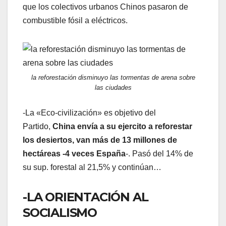
que los colectivos urbanos Chinos pasaron de
combustible fósil a eléctricos.
la reforestación disminuyo las tormentas de arena sobre
las ciudades
-La «Eco-civilización» es objetivo del
Partido,
China envía a su ejercito a reforestar
los desiertos, van más de 13 millones de
hectáreas -4 veces España
-. Pasó del 14% de
su sup. forestal al 21,5% y continúan…
-LA ORIENTACIÓN AL
SOCIALISMO