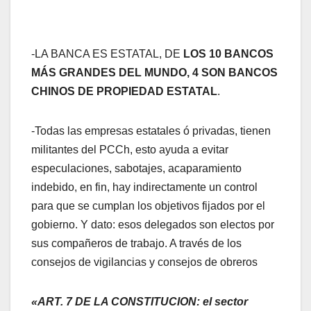
-LA BANCA ES ESTATAL, DE
LOS 10 BANCOS
MÁS GRANDES DEL MUNDO, 4 SON BANCOS
CHINOS DE PROPIEDAD ESTATAL
.
-Todas las empresas estatales ó privadas, tienen
militantes del PCCh, esto ayuda a evitar
especulaciones, sabotajes, acaparamiento
indebido, en fin, hay indirectamente un control
para que se cumplan los objetivos fijados por el
gobierno. Y dato: esos delegados son electos por
sus compañeros de trabajo. A través de los
consejos de vigilancias y consejos de obreros
«ART. 7 DE LA CONSTITUCION: el sector