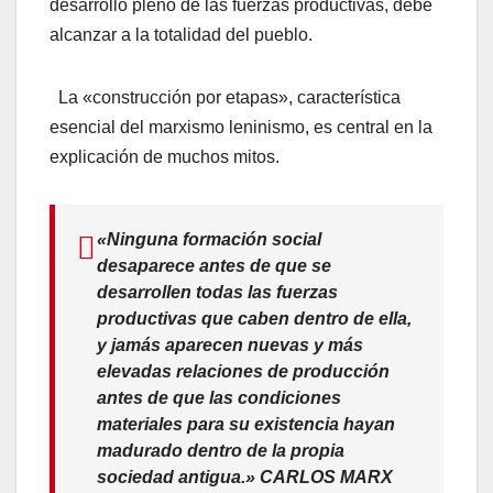
desarrollo pleno de las fuerzas productivas, debe
alcanzar a la totalidad del pueblo.
La «construcción por etapas», característica
esencial del marxismo leninismo, es central en la
explicación de muchos mitos.
«Ninguna formación social
desaparece antes de que se
desarrollen todas las fuerzas
productivas que caben dentro de ella,
y jamás aparecen nuevas y más
elevadas relaciones de producción
antes de que las condiciones
materiales para su existencia hayan
madurado dentro de la propia
sociedad antigua.»
CARLOS MARX