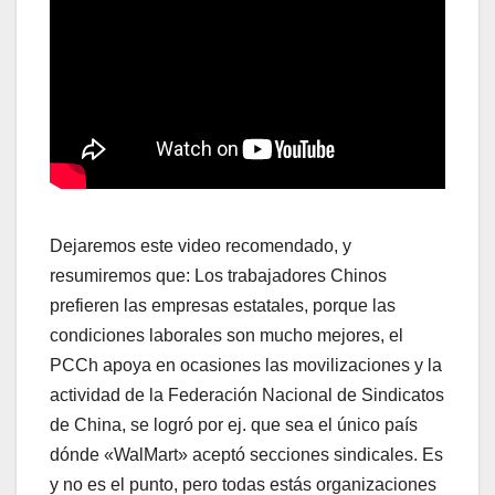
Dejaremos este video recomendado, y
resumiremos que: Los trabajadores Chinos
prefieren las empresas estatales, porque las
condiciones laborales son mucho mejores, el
PCCh apoya en ocasiones las movilizaciones y la
actividad de la Federación Nacional de Sindicatos
de China, se logró por ej. que sea el único país
dónde «WalMart» aceptó secciones sindicales. Es
y no es el punto, pero todas estás organizaciones