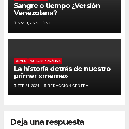
Sangre o tiempo ¿Versión
Venezolana?
MAY 9, 2026
VL
MEMES
NOTICIAS Y ANÁLISIS
La historia detrás de nuestro
primer «meme»
FEB 21, 2024
REDACCIÓN CENTRAL
Deja una respuesta