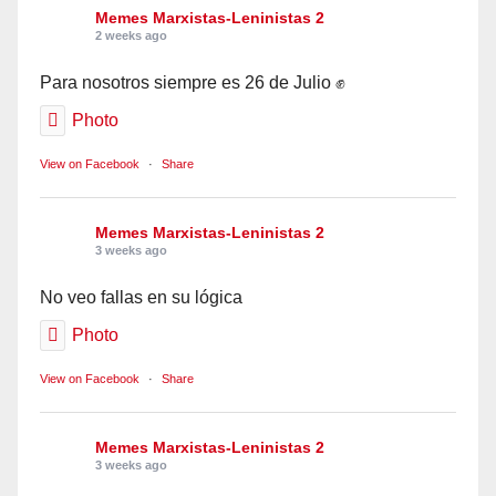
Memes Marxistas-Leninistas 2
2 weeks ago
Para nosotros siempre es 26 de Julio ✊
Photo
View on Facebook
·
Share
Memes Marxistas-Leninistas 2
3 weeks ago
No veo fallas en su lógica
Photo
View on Facebook
·
Share
Memes Marxistas-Leninistas 2
3 weeks ago