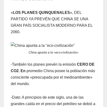
«
LOS PLANES QUINQUENALES
«, DEL
PARTIDO YA PREVÉN QUE CHINA SE UNA
GRAN PAÍS SOCIALISTA MODERNO PARA EL
2060.
China apunta a la «eco-civilización»
-También los planes prevén la emisión
CERO DE
CO2. En
promedio China posee la población más
consciente «preocupada por el medioambiente»
del mundo.
-Dato: A principios de este siglo, una de las
grandes caída en el precio del petróleo se debió a