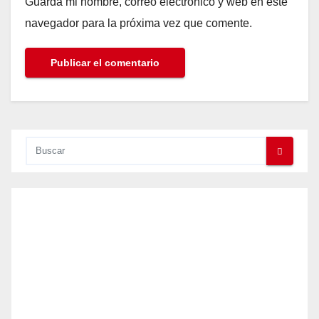
Guarda mi nombre, correo electrónico y web en este
navegador para la próxima vez que comente.