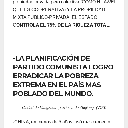
propiedad privada pero colectiva (COMO HUAWEI
QUE ES COOPERATIVA) Y LA PROPIEDAD
MIXTA PÚBLICO-PRIVADA. EL ESTADO
C
ONTROLA EL 75% DE LA RIQUEZA TOTAL
.
-LA PLANIFICACIÓN DE
PARTIDO COMUNISTA LOGRO
ERRADICAR LA POBREZA
EXTREMA EN EL PAÍS MAS
POBLADO DEL MUNDO.
Ciudad de Hangzhou, provincia de Zhejiang. (VCG)
-CHINA, en menos de 5 años, usó más cemento