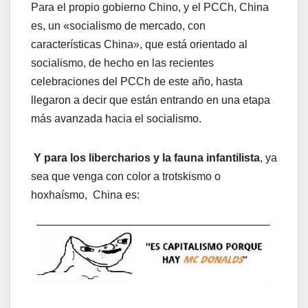
Para el propio gobierno Chino, y el PCCh, China
es, un «socialismo de mercado, con
características China», que está orientado al
socialismo, de hecho en las recientes
celebraciones del PCCh de este año, hasta
llegaron a decir que están entrando en una etapa
más avanzada hacia el socialismo.
Y para los libercharios y la fauna infantilista
, ya
sea que venga con color a trotskismo o
hoxhaísmo, China es: