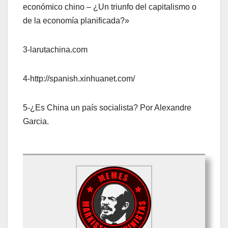
económico chino – ¿Un triunfo del capitalismo o
de la economía planificada?»
3-larutachina.com
4-http://spanish.xinhuanet.com/
5-¿Es China un país socialista? Por Alexandre
Garcia.