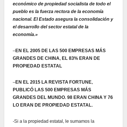
económico de propiedad socialista de todo el
pueblo es la fuerza rectora de la economía
nacional. El Estado asegura la consolidación y
el desarrollo del sector estatal de la
economía.»
–
EN EL 2005 DE LAS 500 EMPRESAS MÁS
GRANDES DE CHINA, EL 83% ERAN DE
PROPIEDAD ESTATAL
–
EN EL 2015 LA REVISTA FORTUNE,
PUBLICÓ LAS 500 EMPRESAS MÁS
GRANDES DEL MUNDO. 98 ERAN CHINA Y 76
LO ERAN DE PROPIEDAD ESTATAL.
-Si a la propiedad estatal, le sumamos la