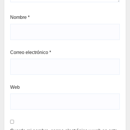
Nombre
*
Correo electrónico
*
Web