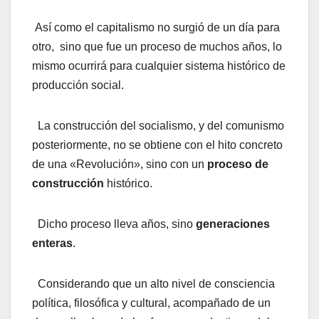
Así como el capitalismo no surgió de un día para
otro, sino que fue un proceso de muchos años, lo
mismo ocurrirá para cualquier sistema histórico de
producción social.
La construcción del socialismo, y del comunismo
posteriormente, no se obtiene con el hito concreto
de una «Revolución», sino con un
proceso de
construcción
histórico.
Dicho proceso lleva años, sino
generaciones
enteras
.
Considerando que un alto nivel de consciencia
política, filosófica y cultural, acompañado de un