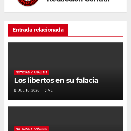
Entrada relacionada
NOTICIAS Y ANÁLISIS
Los libertos en su falacia
JUL 16, 2026
VL
NOTICIAS Y ANÁLISIS