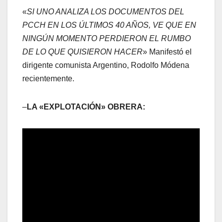
«
SI UNO ANALIZA LOS DOCUMENTOS DEL
PCCH EN LOS ÚLTIMOS 40 AÑOS, VE QUE EN
NINGÚN MOMENTO PERDIERON EL RUMBO
DE LO QUE QUISIERON HACER
» Manifestó el
dirigente comunista Argentino, Rodolfo Módena
recientemente.
–
LA «EXPLOTACIÓN» OBRERA: