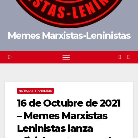
Memes Marxistas-Leninistas
NOTICIAS Y ANÁLISIS
16 de Octubre de 2021
– Memes Marxistas
Leninistas lanza