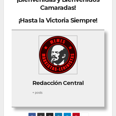
Camaradas!
¡Hasta la Victoria Siempre!
Redacción Central
+ posts