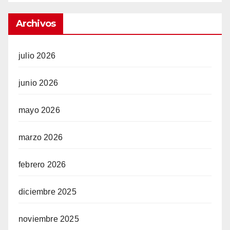
Archivos
julio 2026
junio 2026
mayo 2026
marzo 2026
febrero 2026
diciembre 2025
noviembre 2025