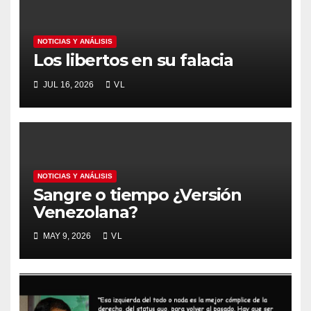
NOTICIAS Y ANÁLISIS
Los libertos en su falacia
JUL 16, 2026
VL
NOTICIAS Y ANÁLISIS
Sangre o tiempo ¿Versión
Venezolana?
MAY 9, 2026
VL