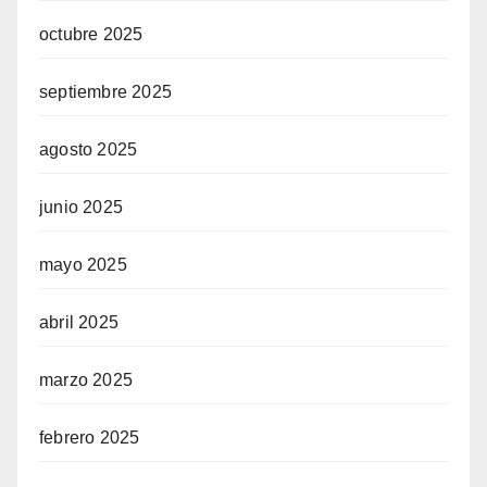
octubre 2025
septiembre 2025
agosto 2025
junio 2025
mayo 2025
abril 2025
marzo 2025
febrero 2025