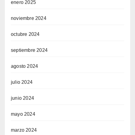
enero 2025
noviembre 2024
octubre 2024
septiembre 2024
agosto 2024
julio 2024
junio 2024
mayo 2024
marzo 2024