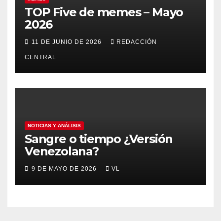
TOP Five de memes – Mayo
2026
11 DE JUNIO DE 2026
REDACCIÓN
CENTRAL
NOTICIAS Y ANÁLISIS
Sangre o tiempo ¿Versión
Venezolana?
9 DE MAYO DE 2026
VL