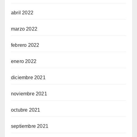
abril 2022
marzo 2022
febrero 2022
enero 2022
diciembre 2021
noviembre 2021
octubre 2021
septiembre 2021