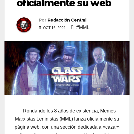
oficialmente su web
Por
Redacción Central
#MML
OCT 16, 2021
Rondando los 8 años de existencia, Memes
Marxistas Leninistas (MML) lanza oficialmente su
página web, con una sección dedicada a «cazar»