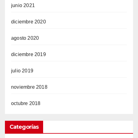
junio 2021
diciembre 2020
agosto 2020
diciembre 2019
julio 2019
noviembre 2018
octubre 2018
Categorías