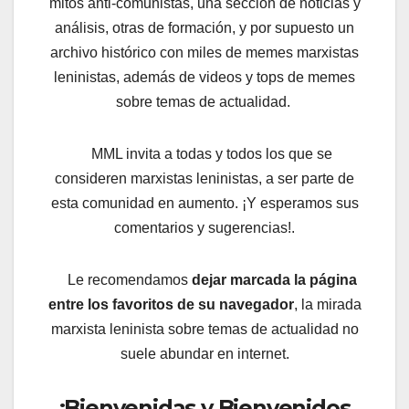
mitos anti-comunistas, una sección de noticias y
análisis, otras de formación, y por supuesto un
archivo histórico con miles de memes marxistas
leninistas, además de videos y tops de memes
sobre temas de actualidad.
MML invita a todas y todos los que se
consideren marxistas leninistas, a ser parte de
esta comunidad en aumento. ¡Y esperamos sus
comentarios y sugerencias!.
Le recomendamos
dejar marcada la página
entre los favoritos de su navegador
, la mirada
marxista leninista sobre temas de actualidad no
suele abundar en internet.
¡Bienvenidas y Bienvenidos