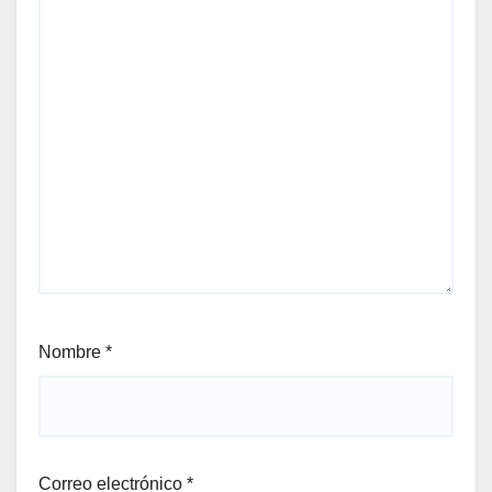
Nombre
*
Correo electrónico
*