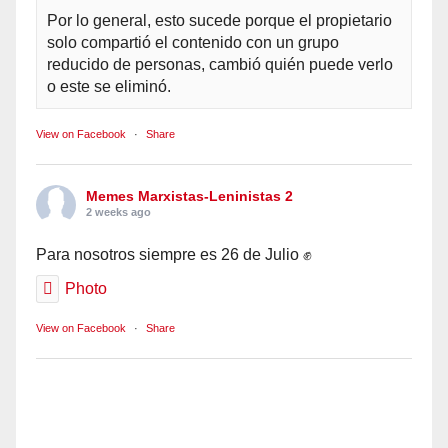
Por lo general, esto sucede porque el propietario
solo compartió el contenido con un grupo
reducido de personas, cambió quién puede verlo
o este se eliminó.
View on Facebook
·
Share
Memes Marxistas-Leninistas 2
2 weeks ago
Para nosotros siempre es 26 de Julio ✊
Photo
View on Facebook
·
Share