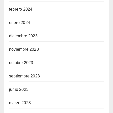
febrero 2024
enero 2024
diciembre 2023
noviembre 2023
octubre 2023
septiembre 2023
junio 2023
marzo 2023