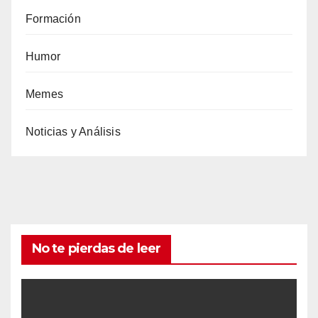
Formación
Humor
Memes
Noticias y Análisis
No te pierdas de leer