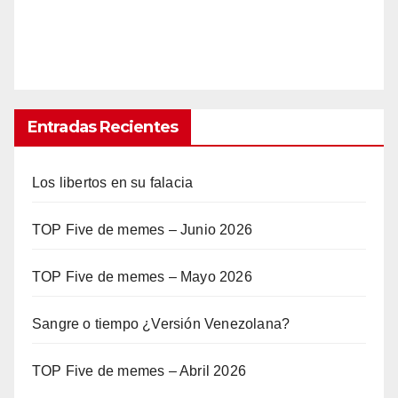
Entradas Recientes
Los libertos en su falacia
TOP Five de memes – Junio 2026
TOP Five de memes – Mayo 2026
Sangre o tiempo ¿Versión Venezolana?
TOP Five de memes – Abril 2026