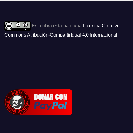
Esta obra está bajo una
Licencia Creative
Commons Atribución-CompartirIgual 4.0 Internacional
.