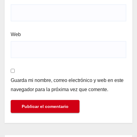
Web
Guarda mi nombre, correo electrónico y web en este
navegador para la próxima vez que comente.