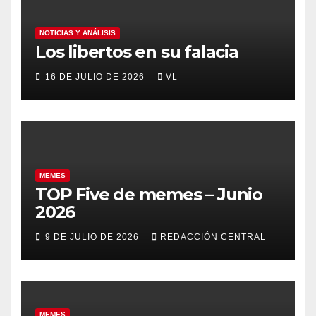
NOTICIAS Y ANÁLISIS
Los libertos en su falacia
16 DE JULIO DE 2026
VL
MEMES
TOP Five de memes – Junio
2026
9 DE JULIO DE 2026
REDACCIÓN CENTRAL
MEMES