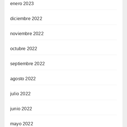
enero 2023
diciembre 2022
noviembre 2022
octubre 2022
septiembre 2022
agosto 2022
julio 2022
junio 2022
mayo 2022