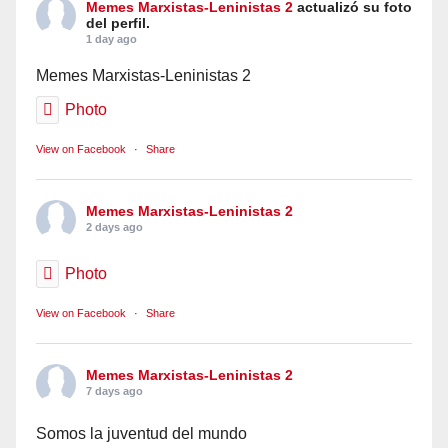
Memes Marxistas-Leninistas 2
actualizó su foto
del perfil.
1 day ago
Memes Marxistas-Leninistas 2
Photo
View on Facebook
·
Share
Memes Marxistas-Leninistas 2
2 days ago
Photo
View on Facebook
·
Share
Memes Marxistas-Leninistas 2
7 days ago
Somos la juventud del mundo