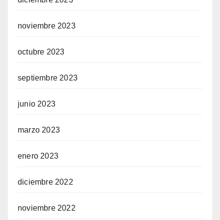
noviembre 2023
octubre 2023
septiembre 2023
junio 2023
marzo 2023
enero 2023
diciembre 2022
noviembre 2022