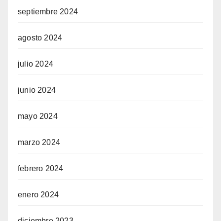
septiembre 2024
agosto 2024
julio 2024
junio 2024
mayo 2024
marzo 2024
febrero 2024
enero 2024
diciembre 2023