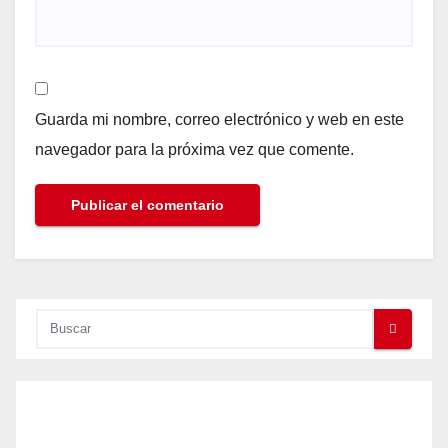
Guarda mi nombre, correo electrónico y web en este
navegador para la próxima vez que comente.