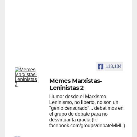
113,184
Memes Marxistas-
Leninistas 2
Humor desde el Marxismo
Leninismo, no liberto, no son un
"genio censurado"... debatimos en
el grupo de debate para no
desvirtuar la gracia (Ir:
facebook.com/groups/debateMML )