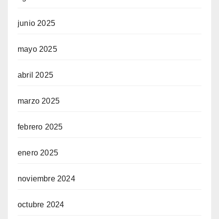
junio 2025
mayo 2025
abril 2025
marzo 2025
febrero 2025
enero 2025
noviembre 2024
octubre 2024