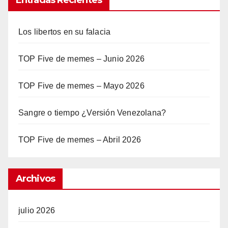
Los libertos en su falacia
TOP Five de memes – Junio 2026
TOP Five de memes – Mayo 2026
Sangre o tiempo ¿Versión Venezolana?
TOP Five de memes – Abril 2026
Archivos
julio 2026