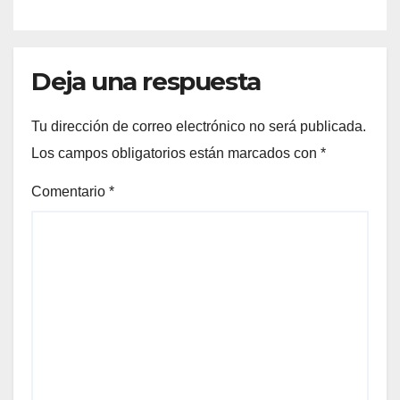
Deja una respuesta
Tu dirección de correo electrónico no será publicada.
Los campos obligatorios están marcados con
*
Comentario
*