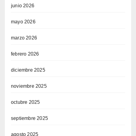
junio 2026
mayo 2026
marzo 2026
febrero 2026
diciembre 2025
noviembre 2025
octubre 2025
septiembre 2025
agosto 2025