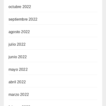
octubre 2022
septiembre 2022
agosto 2022
julio 2022
junio 2022
mayo 2022
abril 2022
marzo 2022