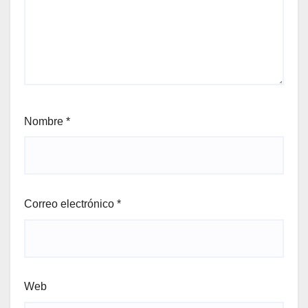
Nombre
*
Correo electrónico
*
Web