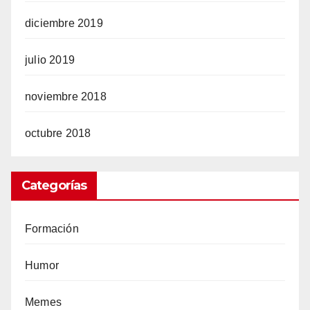
diciembre 2019
julio 2019
noviembre 2018
octubre 2018
Categorías
Formación
Humor
Memes