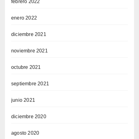
febrero 2022
enero 2022
diciembre 2021
noviembre 2021
octubre 2021
septiembre 2021
junio 2021
diciembre 2020
agosto 2020