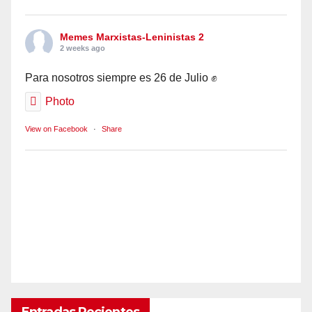
Memes Marxistas-Leninistas 2
2 weeks ago
Para nosotros siempre es 26 de Julio ✊
Photo
View on Facebook
·
Share
Entradas Recientes