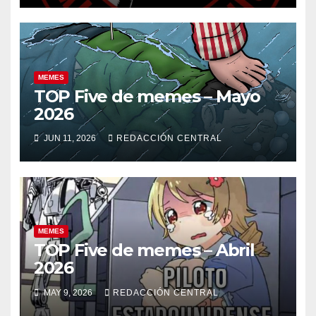
MEMES
TOP Five de memes – Mayo
2026
JUN 11, 2026
REDACCIÓN CENTRAL
MEMES
TOP Five de memes – Abril
2026
MAY 9, 2026
REDACCIÓN CENTRAL