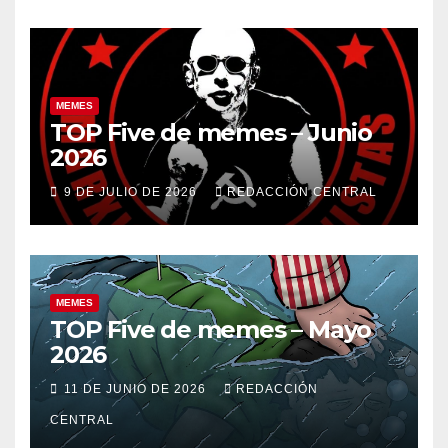
MEMES
TOP Five de memes – Junio
2026
9 DE JULIO DE 2026
REDACCIÓN CENTRAL
MEMES
TOP Five de memes – Mayo
2026
11 DE JUNIO DE 2026
REDACCIÓN
CENTRAL