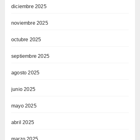
diciembre 2025
noviembre 2025
octubre 2025
septiembre 2025
agosto 2025
junio 2025
mayo 2025
abril 2025
marzo 2025