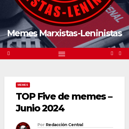
Memes Marxistas-Leninistas
MEMES
TOP Five de memes –
Junio 2024
Por
Redacción Central