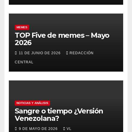
MEMES
TOP Five de memes – Mayo
2026
11 DE JUNIO DE 2026
REDACCIÓN
CENTRAL
NOTICIAS Y ANÁLISIS
Sangre o tiempo ¿Versión
Venezolana?
9 DE MAYO DE 2026
VL