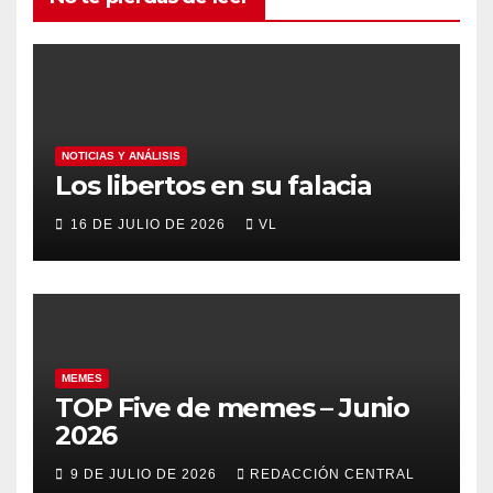
NOTICIAS Y ANÁLISIS
Los libertos en su falacia
16 DE JULIO DE 2026
VL
MEMES
TOP Five de memes – Junio
2026
9 DE JULIO DE 2026
REDACCIÓN CENTRAL