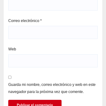
Correo electrónico
*
Web
Guarda mi nombre, correo electrónico y web en este
navegador para la próxima vez que comente.