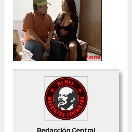
Redacción Central