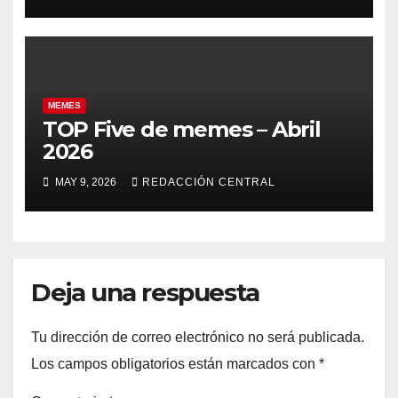
MEMES
TOP Five de memes – Abril
2026
MAY 9, 2026
REDACCIÓN CENTRAL
Deja una respuesta
Tu dirección de correo electrónico no será publicada.
Los campos obligatorios están marcados con
*