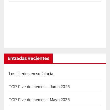
Entradas Recientes
Los libertos en su falacia
TOP Five de memes – Junio 2026
TOP Five de memes – Mayo 2026