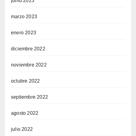
junio 2023
marzo 2023
enero 2023
diciembre 2022
noviembre 2022
octubre 2022
septiembre 2022
agosto 2022
julio 2022