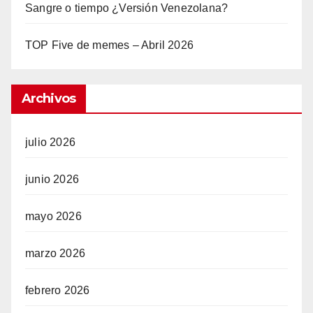
Sangre o tiempo ¿Versión Venezolana?
TOP Five de memes – Abril 2026
Archivos
julio 2026
junio 2026
mayo 2026
marzo 2026
febrero 2026