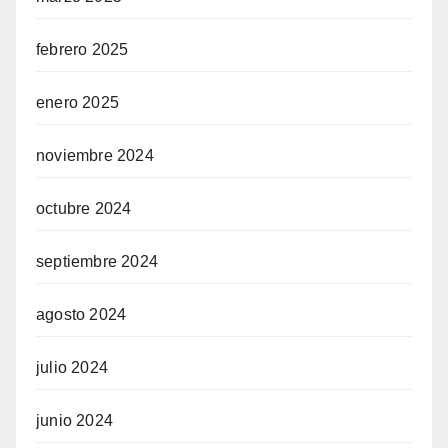
febrero 2025
enero 2025
noviembre 2024
octubre 2024
septiembre 2024
agosto 2024
julio 2024
junio 2024