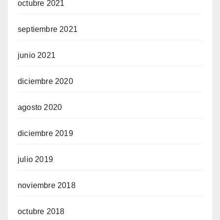
octubre 2021
septiembre 2021
junio 2021
diciembre 2020
agosto 2020
diciembre 2019
julio 2019
noviembre 2018
octubre 2018