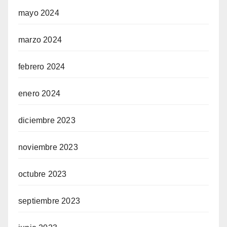
mayo 2024
marzo 2024
febrero 2024
enero 2024
diciembre 2023
noviembre 2023
octubre 2023
septiembre 2023