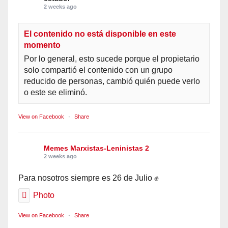
2 weeks ago
El contenido no está disponible en este
momento
Por lo general, esto sucede porque el propietario
solo compartió el contenido con un grupo
reducido de personas, cambió quién puede verlo
o este se eliminó.
View on Facebook
·
Share
Memes Marxistas-Leninistas 2
2 weeks ago
Para nosotros siempre es 26 de Julio ✊
Photo
View on Facebook
·
Share