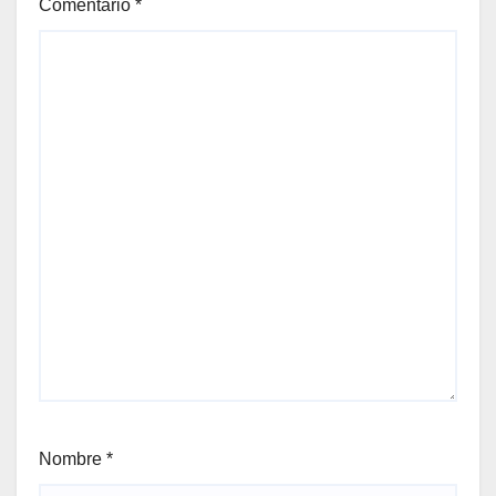
Comentario
*
Nombre
*