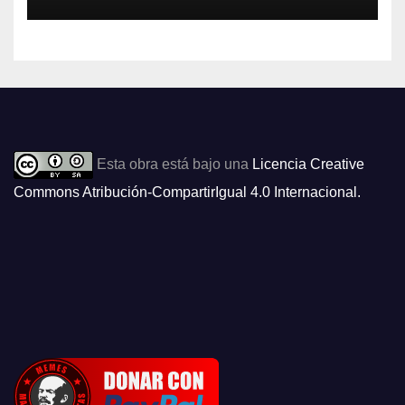
Esta obra está bajo una
Licencia Creative
Commons Atribución-CompartirIgual 4.0 Internacional
.