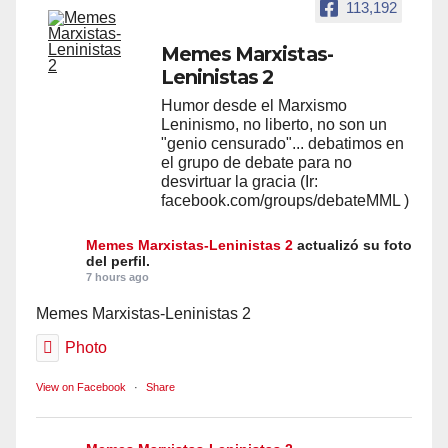
113,192
Memes Marxistas-
Leninistas 2
Humor desde el Marxismo
Leninismo, no liberto, no son un
"genio censurado"... debatimos en
el grupo de debate para no
desvirtuar la gracia (Ir:
facebook.com/groups/debateMML )
Memes Marxistas-Leninistas 2
actualizó su foto
del perfil.
7 hours ago
Memes Marxistas-Leninistas 2
Photo
View on Facebook
·
Share