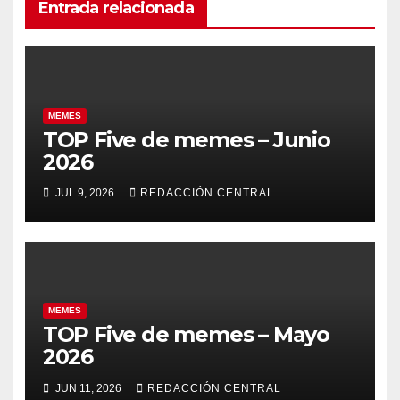
Entrada relacionada
MEMES
TOP Five de memes – Junio
2026
JUL 9, 2026
REDACCIÓN CENTRAL
MEMES
TOP Five de memes – Mayo
2026
JUN 11, 2026
REDACCIÓN CENTRAL