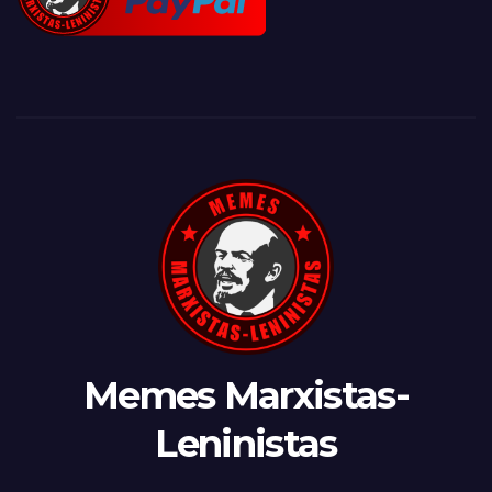
Memes Marxistas-
Leninistas