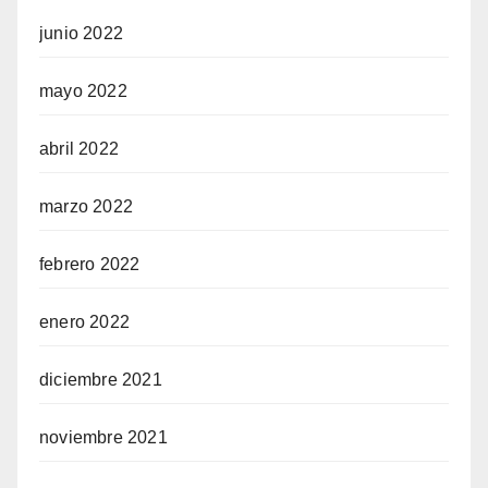
junio 2022
mayo 2022
abril 2022
marzo 2022
febrero 2022
enero 2022
diciembre 2021
noviembre 2021