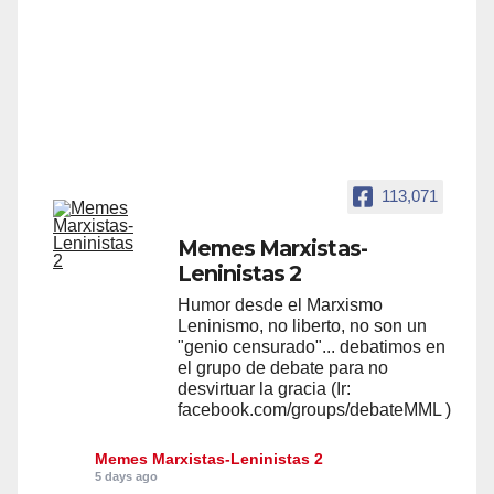
113,071
Memes Marxistas-
Leninistas 2
Humor desde el Marxismo
Leninismo, no liberto, no son un
"genio censurado"... debatimos en
el grupo de debate para no
desvirtuar la gracia (Ir:
facebook.com/groups/debateMML )
Memes Marxistas-Leninistas 2
5 days ago