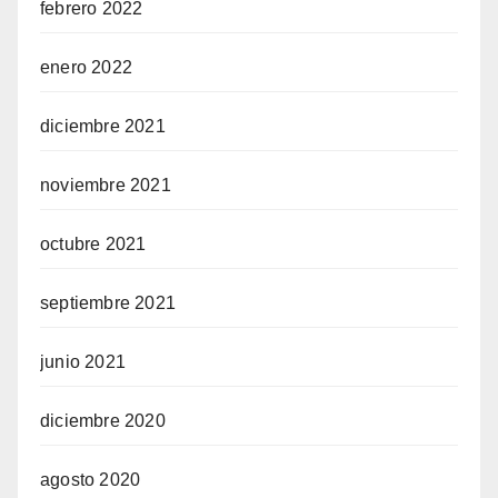
febrero 2022
enero 2022
diciembre 2021
noviembre 2021
octubre 2021
septiembre 2021
junio 2021
diciembre 2020
agosto 2020