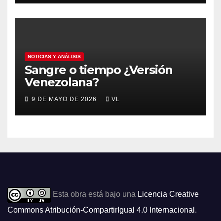
NOTICIAS Y ANÁLISIS
Sangre o tiempo ¿Versión
Venezolana?
9 DE MAYO DE 2026
VL
Esta obra está bajo una
Licencia Creative
Commons Atribución-CompartirIgual 4.0 Internacional
.