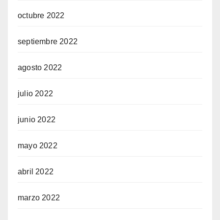
octubre 2022
septiembre 2022
agosto 2022
julio 2022
junio 2022
mayo 2022
abril 2022
marzo 2022