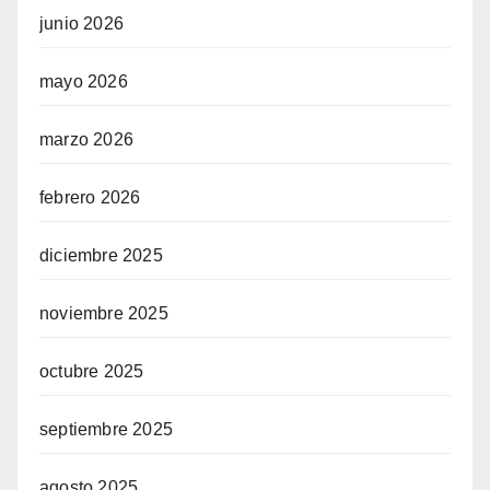
junio 2026
mayo 2026
marzo 2026
febrero 2026
diciembre 2025
noviembre 2025
octubre 2025
septiembre 2025
agosto 2025