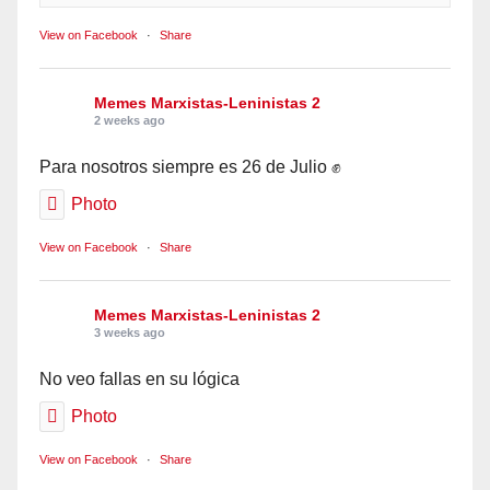
View on Facebook
·
Share
Memes Marxistas-Leninistas 2
2 weeks ago
Para nosotros siempre es 26 de Julio ✊
Photo
View on Facebook
·
Share
Memes Marxistas-Leninistas 2
3 weeks ago
No veo fallas en su lógica
Photo
View on Facebook
·
Share