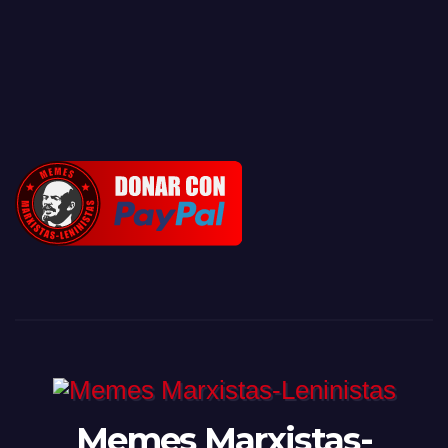
Memes Marxistas-