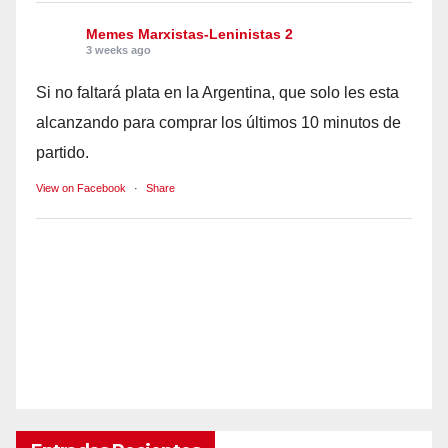
Memes Marxistas-Leninistas 2
3 weeks ago
Si no faltará plata en la Argentina, que solo les esta
alcanzando para comprar los últimos 10 minutos de
partido.
View on Facebook
·
Share