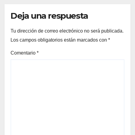
Deja una respuesta
Tu dirección de correo electrónico no será publicada.
Los campos obligatorios están marcados con
*
Comentario
*