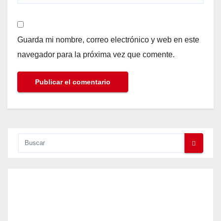
Guarda mi nombre, correo electrónico y web en este
navegador para la próxima vez que comente.