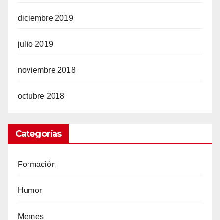
diciembre 2019
julio 2019
noviembre 2018
octubre 2018
Categorías
Formación
Humor
Memes