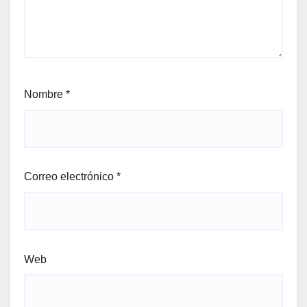
Nombre
*
Correo electrónico
*
Web