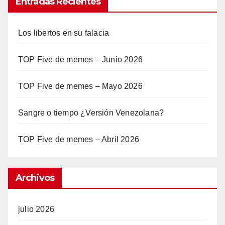
Entradas Recientes
Los libertos en su falacia
TOP Five de memes – Junio 2026
TOP Five de memes – Mayo 2026
Sangre o tiempo ¿Versión Venezolana?
TOP Five de memes – Abril 2026
Archivos
julio 2026