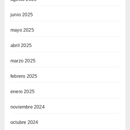
junio 2025
mayo 2025
abril 2025
marzo 2025
febrero 2025
enero 2025
noviembre 2024
octubre 2024