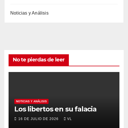
Noticias y Análisis
No te pierdas de leer
NOTICIAS Y ANÁLISIS
Los libertos en su falacia
16 DE JULIO DE 2026
VL