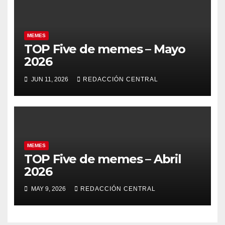
MEMES
TOP Five de memes – Mayo
2026
JUN 11, 2026
REDACCIÓN CENTRAL
MEMES
TOP Five de memes – Abril
2026
MAY 9, 2026
REDACCIÓN CENTRAL