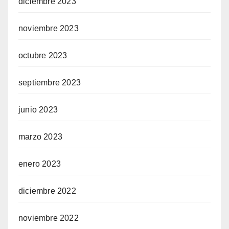
diciembre 2023
noviembre 2023
octubre 2023
septiembre 2023
junio 2023
marzo 2023
enero 2023
diciembre 2022
noviembre 2022