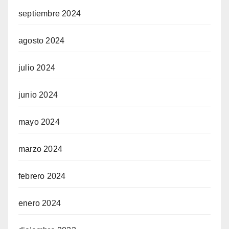
septiembre 2024
agosto 2024
julio 2024
junio 2024
mayo 2024
marzo 2024
febrero 2024
enero 2024