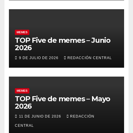
MEMES
TOP Five de memes – Junio
2026
9 DE JULIO DE 2026
REDACCIÓN CENTRAL
MEMES
TOP Five de memes – Mayo
2026
11 DE JUNIO DE 2026
REDACCIÓN
CENTRAL